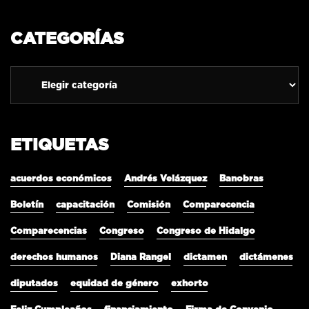
CATEGORÍAS
ETIQUETAS
acuerdos económicos
Andrés Velázquez
Banobras
Boletín
capacitación
Comisión
Comparecencia
Comparecencias
Congreso
Congreso de Hidalgo
derechos humanos
Diana Rangel
dictamen
dictámenes
diputados
equidad de género
exhorto