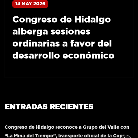
14 MAY 2026
Congreso de Hidalgo
alberga sesiones
ordinarias a favor del
desarrollo económico
ENTRADAS RECIENTES
Congreso de Hidalgo reconoce a Grupo del Valle con
“La Mina del Tiempo”, transporte oficial de la Copa