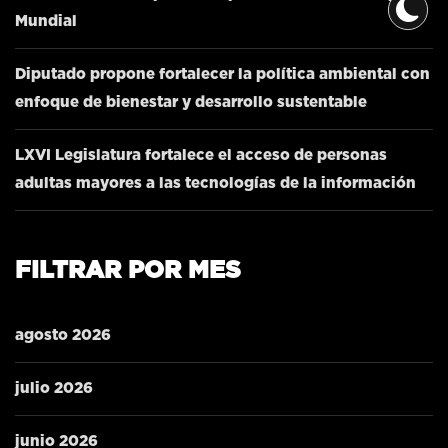
Mundial
Diputado propone fortalecer la política ambiental con
enfoque de bienestar y desarrollo sustentable
LXVI Legislatura fortalece el acceso de personas
adultas mayores a las tecnologías de la información
FILTRAR POR MES
agosto 2026
julio 2026
junio 2026