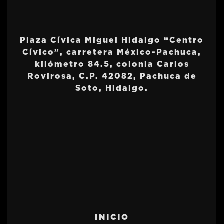
Plaza Cívica Miguel Hidalgo “Centro
Cívico”, carretera México-Pachuca,
kilómetro 84.5, colonia Carlos
Rovirosa, C.P. 42082, Pachuca de
Soto, Hidalgo.
INICIO