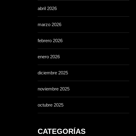
abril 2026
marzo 2026
febrero 2026
enero 2026
diciembre 2025
noviembre 2025
octubre 2025
CATEGORÍAS