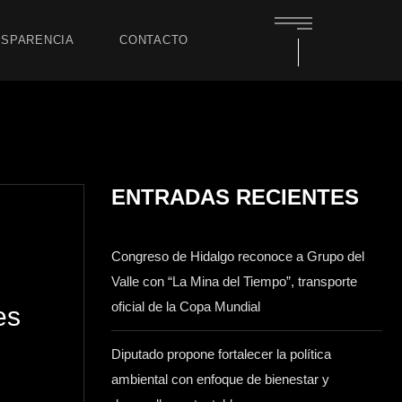
SPARENCIA
CONTACTO
ENTRADAS RECIENTES
Congreso de Hidalgo reconoce a Grupo del
Valle con “La Mina del Tiempo”, transporte
oficial de la Copa Mundial
es
Diputado propone fortalecer la política
ambiental con enfoque de bienestar y