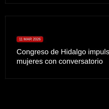
11 MAR 2026
Congreso de Hidalgo impulsa
mujeres con conversatorio