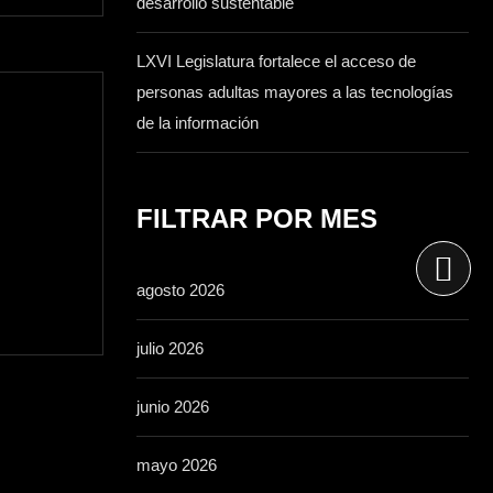
desarrollo sustentable
LXVI Legislatura fortalece el acceso de
personas adultas mayores a las tecnologías
de la información
FILTRAR POR MES
agosto 2026
julio 2026
junio 2026
mayo 2026