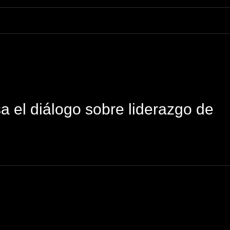
 el diálogo sobre liderazgo de