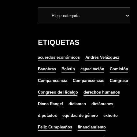
ETIQUETAS
acuerdos económicos
Andrés Velázquez
Banobras
Boletín
capacitación
Comisión
Comparecencia
Comparecencias
Congreso
Congreso de Hidalgo
derechos humanos
Diana Rangel
dictamen
dictámenes
diputados
equidad de género
exhorto
Feliz Cumpleaños
financiamiento