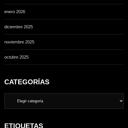
enero 2026
diciembre 2025
noviembre 2025
octubre 2025
CATEGORÍAS
ETIQUETAS