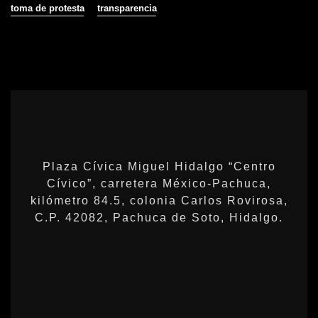
toma de protesta
transparencia
Plaza Cívica Miguel Hidalgo “Centro
Cívico”, carretera México-Pachuca,
kilómetro 84.5, colonia Carlos Rovirosa,
C.P. 42082, Pachuca de Soto, Hidalgo.