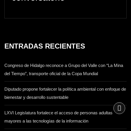
ENTRADAS RECIENTES
Congreso de Hidalgo reconoce a Grupo del Valle con “La Mina
del Tiempo”, transporte oficial de la Copa Mundial
Diputado propone fortalecer la política ambiental con enfoque de
bienestar y desarrollo sustentable
LXVI Legislatura fortalece el acceso de personas adultas
mayores a las tecnologías de la información