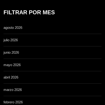
FILTRAR POR MES
agosto 2026
julio 2026
junio 2026
mayo 2026
abril 2026
marzo 2026
febrero 2026