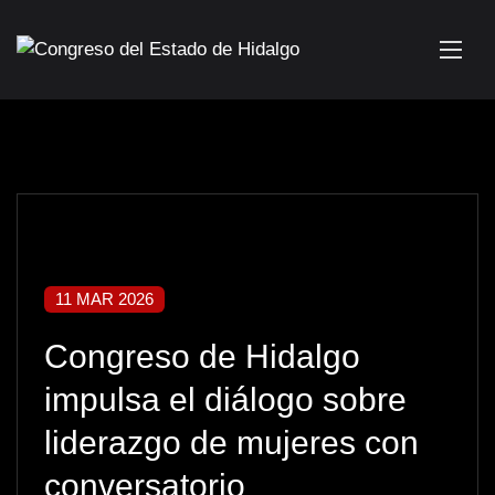
11 MAR 2026
Congreso de Hidalgo
impulsa el diálogo sobre
liderazgo de mujeres con
conversatorio