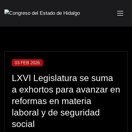
03 FEB 2026
LXVI Legislatura se suma
a exhortos para avanzar en
reformas en materia
laboral y de seguridad
social