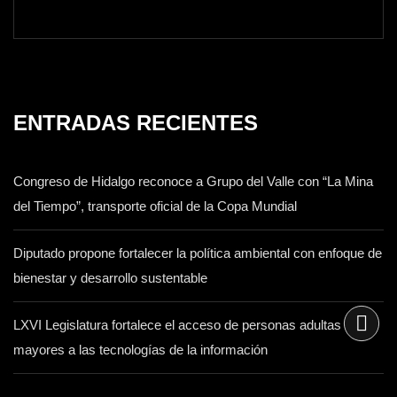
ENTRADAS RECIENTES
Congreso de Hidalgo reconoce a Grupo del Valle con “La Mina
del Tiempo”, transporte oficial de la Copa Mundial
Diputado propone fortalecer la política ambiental con enfoque de
bienestar y desarrollo sustentable
LXVI Legislatura fortalece el acceso de personas adultas
mayores a las tecnologías de la información