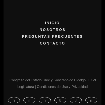
INICIO
NOSOTROS
PREGUNTAS FRECUENTES
CONTACTO
Congreso del Estado Libre y Soberano de Hidalgo | LXVI
Legislatura | Condiciones de Uso y Privacidad