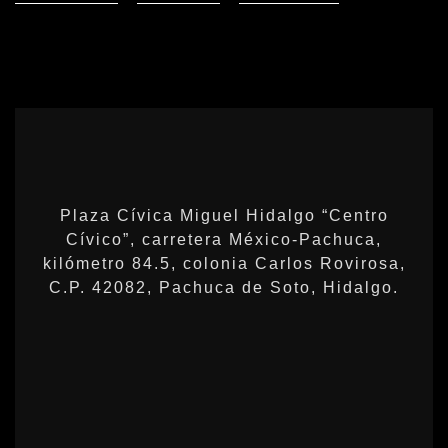
Plaza Cívica Miguel Hidalgo “Centro
Cívico”, carretera México-Pachuca,
kilómetro 84.5, colonia Carlos Rovirosa,
C.P. 42082, Pachuca de Soto, Hidalgo.