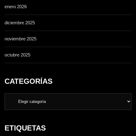
enero 2026
diciembre 2025
noviembre 2025
octubre 2025
CATEGORÍAS
ETIQUETAS