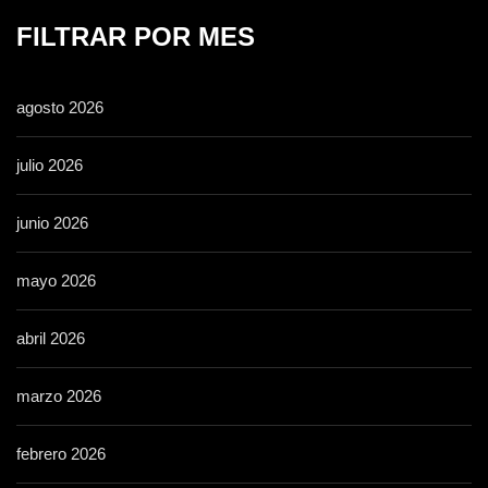
FILTRAR POR MES
agosto 2026
julio 2026
junio 2026
mayo 2026
abril 2026
marzo 2026
febrero 2026