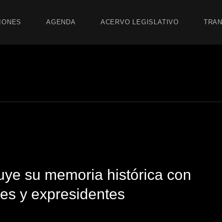
IONES
AGENDA
ACERVO LEGISLATIVO
TRAN
uye su memoria histórica con
es y expresidentes