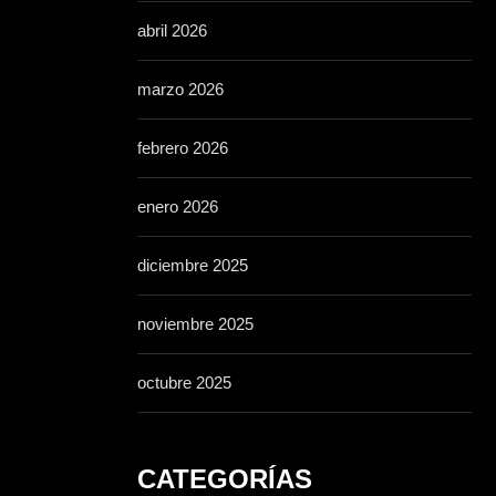
abril 2026
marzo 2026
febrero 2026
enero 2026
diciembre 2025
noviembre 2025
octubre 2025
CATEGORÍAS