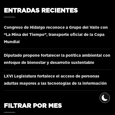
ENTRADAS RECIENTES
Congreso de Hidalgo reconoce a Grupo del Valle con
“La Mina del Tiempo”, transporte oficial de la Copa
Mundial
Diputado propone fortalecer la política ambiental con
enfoque de bienestar y desarrollo sustentable
LXVI Legislatura fortalece el acceso de personas
adultas mayores a las tecnologías de la información
FILTRAR POR MES