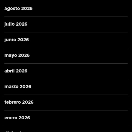
agosto 2026
julio 2026
junio 2026
mayo 2026
abril 2026
marzo 2026
febrero 2026
enero 2026