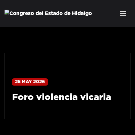
25 MAY 2026
Foro violencia vicaria