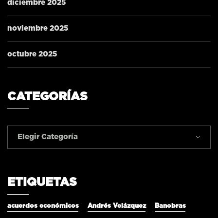
diciembre 2025
noviembre 2025
octubre 2025
CATEGORÍAS
Elegir Categoría
ETIQUETAS
acuerdos económicos
Andrés Velázquez
Banobras