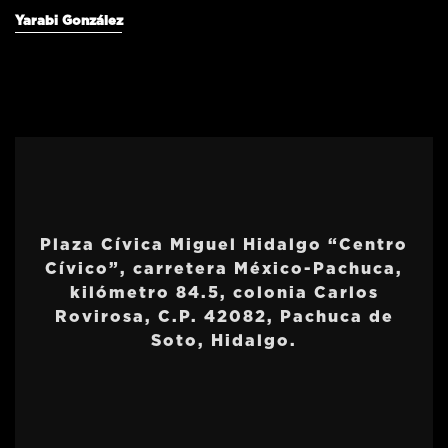
Yarabi González
Plaza Cívica Miguel Hidalgo “Centro
Cívico”, carretera México-Pachuca,
kilómetro 84.5, colonia Carlos
Rovirosa, C.P. 42082, Pachuca de
Soto, Hidalgo.