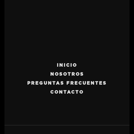
INICIO
NOSOTROS
PREGUNTAS FRECUENTES
CONTACTO