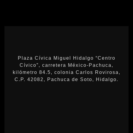
Plaza Cívica Miguel Hidalgo “Centro
Cívico”, carretera México-Pachuca,
kilómetro 84.5, colonia Carlos Rovirosa,
C.P. 42082, Pachuca de Soto, Hidalgo.