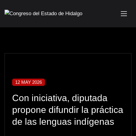
12 MAY 2026
Con iniciativa, diputada
propone difundir la práctica
de las lenguas indígenas