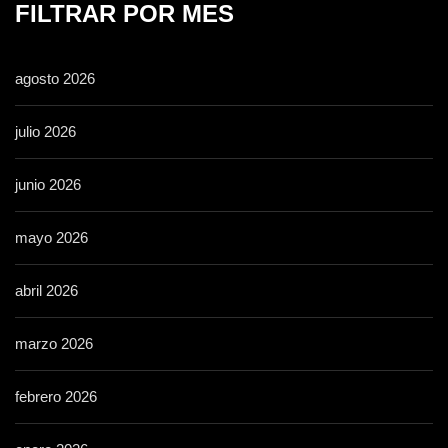
FILTRAR POR MES
agosto 2026
julio 2026
junio 2026
mayo 2026
abril 2026
marzo 2026
febrero 2026