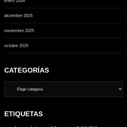
enero 2026
diciembre 2025
noviembre 2025
octubre 2025
CATEGORÍAS
ETIQUETAS