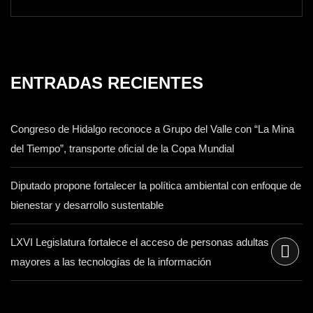
ENTRADAS RECIENTES
Congreso de Hidalgo reconoce a Grupo del Valle con “La Mina
del Tiempo”, transporte oficial de la Copa Mundial
Diputado propone fortalecer la política ambiental con enfoque de
bienestar y desarrollo sustentable
LXVI Legislatura fortalece el acceso de personas adultas
mayores a las tecnologías de la información