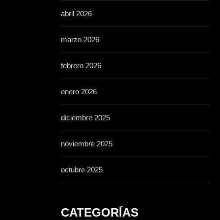
abril 2026
marzo 2026
febrero 2026
enero 2026
diciembre 2025
noviembre 2025
octubre 2025
CATEGORÍAS