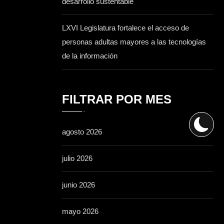
desarrollo sustentable
LXVI Legislatura fortalece el acceso de
personas adultas mayores a las tecnologías
de la información
FILTRAR POR MES
agosto 2026
julio 2026
junio 2026
mayo 2026