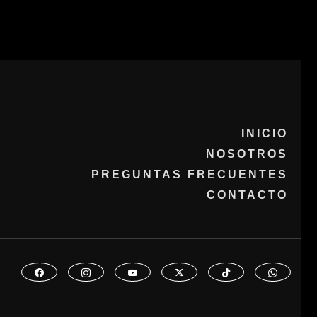
INICIO
NOSOTROS
PREGUNTAS FRECUENTES
CONTACTO