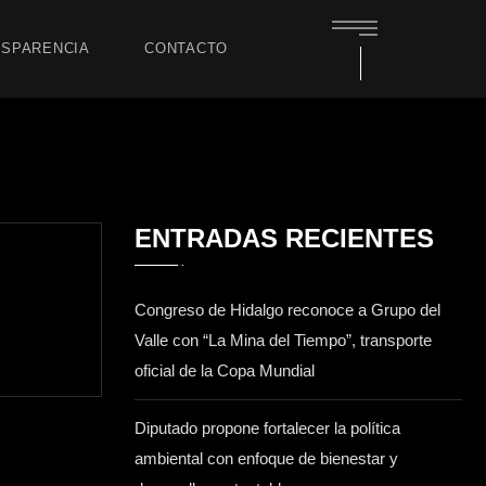
SPARENCIA
CONTACTO
ENTRADAS RECIENTES
Congreso de Hidalgo reconoce a Grupo del
Valle con “La Mina del Tiempo”, transporte
oficial de la Copa Mundial
Diputado propone fortalecer la política
ambiental con enfoque de bienestar y