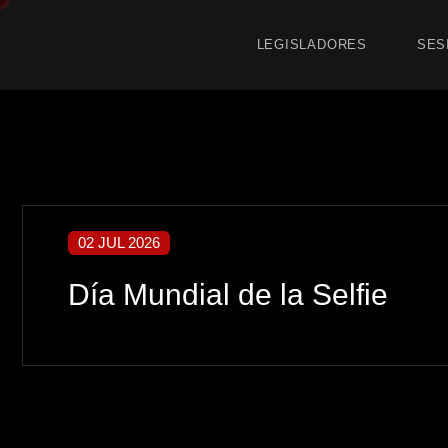
LEGISLADORES
SES
02 JUL 2026
Día Mundial de la Selfie