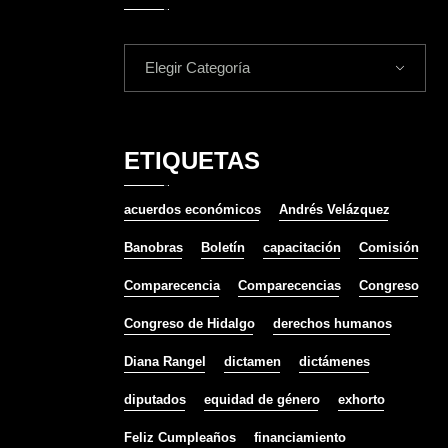
Elegir Categoría
ETIQUETAS
acuerdos económicos
Andrés Velázquez
Banobras
Boletín
capacitación
Comisión
Comparecencia
Comparecencias
Congreso
Congreso de Hidalgo
derechos humanos
Diana Rangel
dictamen
dictámenes
diputados
equidad de género
exhorto
Feliz Cumpleaños
financiamiento