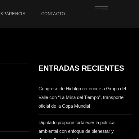
SPARENCIA
CONTACTO
ENTRADAS RECIENTES
Congreso de Hidalgo reconoce a Grupo del
Valle con “La Mina del Tiempo”, transporte
oficial de la Copa Mundial
Diputado propone fortalecer la política
ambiental con enfoque de bienestar y