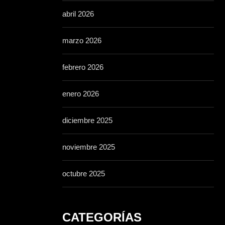
abril 2026
marzo 2026
febrero 2026
enero 2026
diciembre 2025
noviembre 2025
octubre 2025
CATEGORÍAS