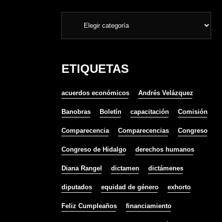
ETIQUETAS
acuerdos económicos
Andrés Velázquez
Banobras
Boletín
capacitación
Comisión
Comparecencia
Comparecencias
Congreso
Congreso de Hidalgo
derechos humanos
Diana Rangel
dictamen
dictámenes
diputados
equidad de género
exhorto
Feliz Cumpleaños
financiamiento