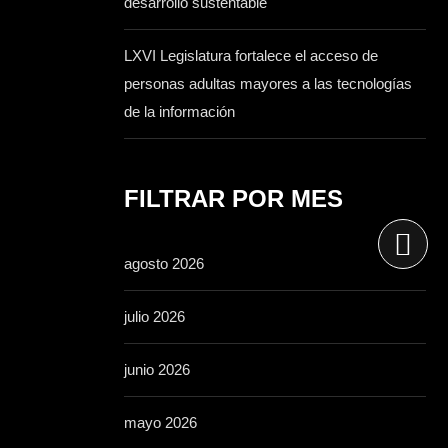
desarrollo sustentable
LXVI Legislatura fortalece el acceso de
personas adultas mayores a las tecnologías
de la información
FILTRAR POR MES
agosto 2026
julio 2026
junio 2026
mayo 2026