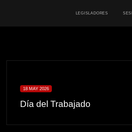
LEGISLADORES
SES
18 MAY 2026
Día del Trabajado