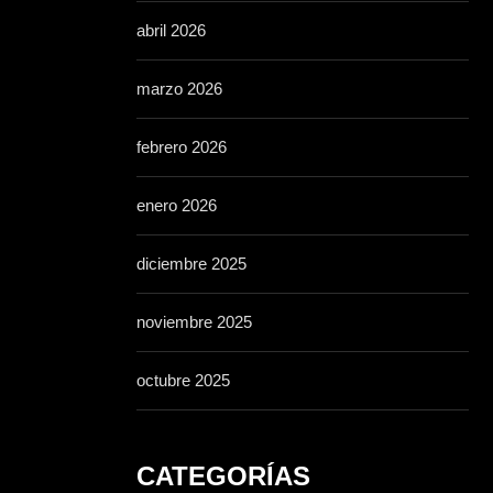
abril 2026
marzo 2026
febrero 2026
enero 2026
diciembre 2025
noviembre 2025
octubre 2025
CATEGORÍAS