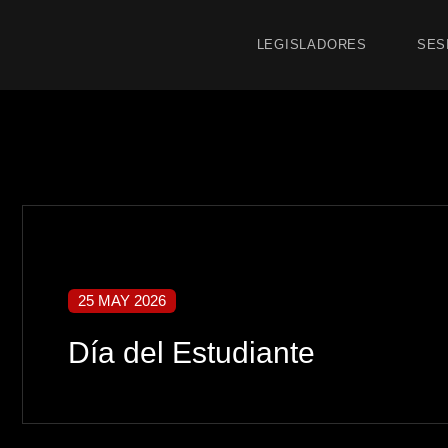
LEGISLADORES
SES
25 MAY 2026
Día del Estudiante