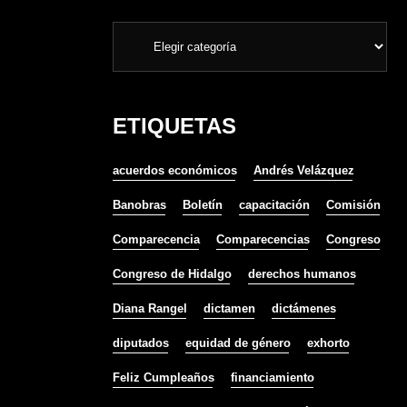
ETIQUETAS
acuerdos económicos
Andrés Velázquez
Banobras
Boletín
capacitación
Comisión
Comparecencia
Comparecencias
Congreso
Congreso de Hidalgo
derechos humanos
Diana Rangel
dictamen
dictámenes
diputados
equidad de género
exhorto
Feliz Cumpleaños
financiamiento