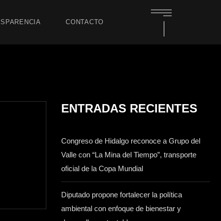
SPARENCIA
CONTACTO
ENTRADAS RECIENTES
Congreso de Hidalgo reconoce a Grupo del
Valle con “La Mina del Tiempo”, transporte
oficial de la Copa Mundial
Diputado propone fortalecer la política
ambiental con enfoque de bienestar y