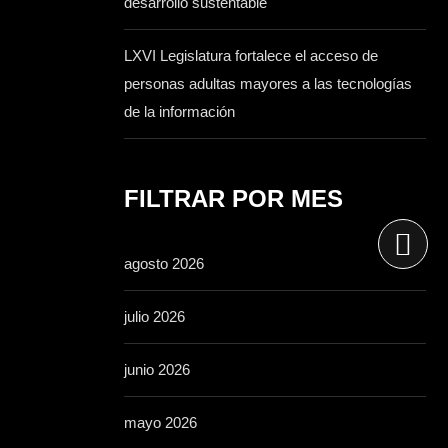
desarrollo sustentable
LXVI Legislatura fortalece el acceso de
personas adultas mayores a las tecnologías
de la información
FILTRAR POR MES
agosto 2026
julio 2026
junio 2026
mayo 2026