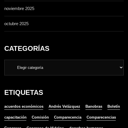
noviembre 2025
octubre 2025
CATEGORÍAS
ETIQUETAS
acuerdos económicos
Andrés Velázquez
Banobras
Boletín
capacitación
Comisión
Comparecencia
Comparecencias