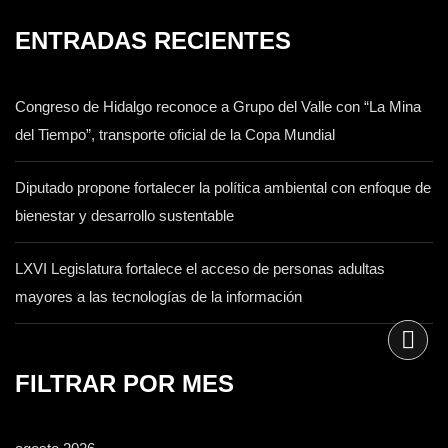
ENTRADAS RECIENTES
Congreso de Hidalgo reconoce a Grupo del Valle con “La Mina
del Tiempo”, transporte oficial de la Copa Mundial
Diputado propone fortalecer la política ambiental con enfoque de
bienestar y desarrollo sustentable
LXVI Legislatura fortalece el acceso de personas adultas
mayores a las tecnologías de la información
FILTRAR POR MES