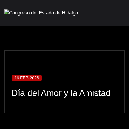
16 FEB 2026
Día del Amor y la Amistad