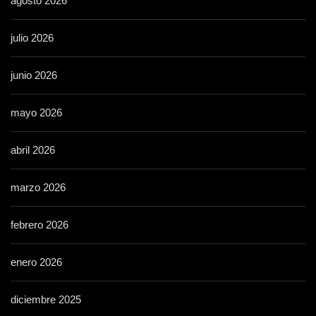
agosto 2026
julio 2026
junio 2026
mayo 2026
abril 2026
marzo 2026
febrero 2026
enero 2026
diciembre 2025