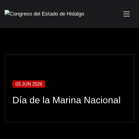
03 JUN 2026
Día de la Marina Nacional