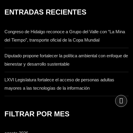
ENTRADAS RECIENTES
Congreso de Hidalgo reconoce a Grupo del Valle con “La Mina
del Tiempo”, transporte oficial de la Copa Mundial
Diputado propone fortalecer la política ambiental con enfoque de
bienestar y desarrollo sustentable
LXVI Legislatura fortalece el acceso de personas adultas
mayores a las tecnologías de la información
FILTRAR POR MES