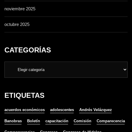
noviembre 2025
octubre 2025
CATEGORÍAS
ETIQUETAS
acuerdos económicos
adolescentes
Andrés Velázquez
Banobras
Boletín
capacitación
Comisión
Comparecencia