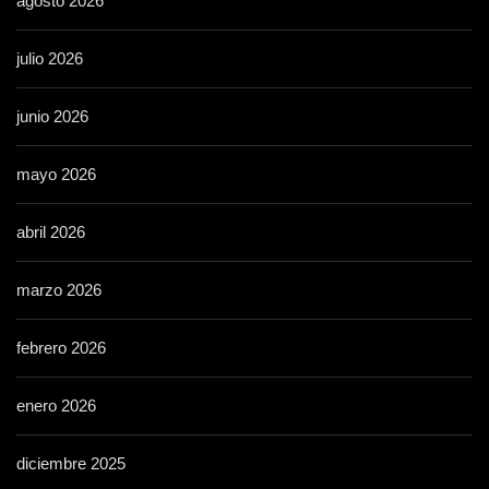
agosto 2026
julio 2026
junio 2026
mayo 2026
abril 2026
marzo 2026
febrero 2026
enero 2026
diciembre 2025