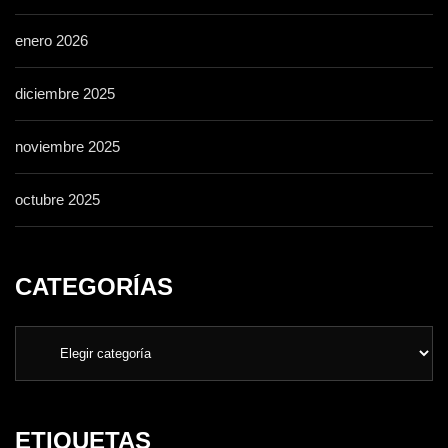
enero 2026
diciembre 2025
noviembre 2025
octubre 2025
CATEGORÍAS
ETIQUETAS