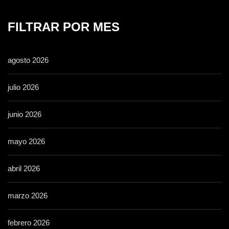
FILTRAR POR MES
agosto 2026
julio 2026
junio 2026
mayo 2026
abril 2026
marzo 2026
febrero 2026