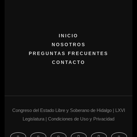
INICIO
NOSOTROS
PREGUNTAS FRECUENTES
CONTACTO
Congreso del Estado Libre y Soberano de Hidalgo | LXVI
Legislatura | Condiciones de Uso y Privacidad