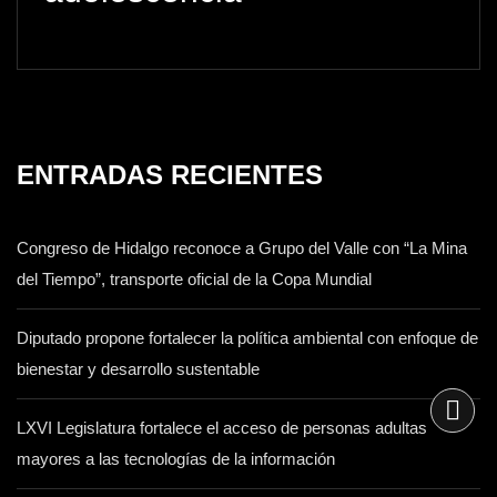
ENTRADAS RECIENTES
Congreso de Hidalgo reconoce a Grupo del Valle con “La Mina
del Tiempo”, transporte oficial de la Copa Mundial
Diputado propone fortalecer la política ambiental con enfoque de
bienestar y desarrollo sustentable
LXVI Legislatura fortalece el acceso de personas adultas
mayores a las tecnologías de la información