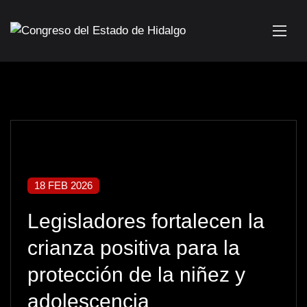
18 FEB 2026
Legisladores fortalecen la
crianza positiva para la
protección de la niñez y
adolescencia