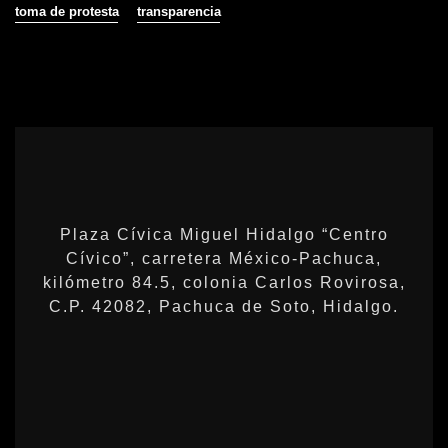
toma de protesta
transparencia
Plaza Cívica Miguel Hidalgo “Centro
Cívico”, carretera México-Pachuca,
kilómetro 84.5, colonia Carlos Rovirosa,
C.P. 42082, Pachuca de Soto, Hidalgo.