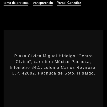
toma de protesta
transparencia
Yarabi González
Plaza Cívica Miguel Hidalgo “Centro
Cívico”, carretera México-Pachuca,
kilómetro 84.5, colonia Carlos Rovirosa,
C.P. 42082, Pachuca de Soto, Hidalgo.