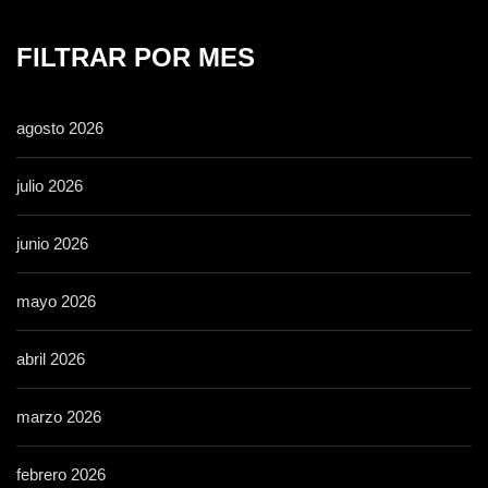
FILTRAR POR MES
agosto 2026
julio 2026
junio 2026
mayo 2026
abril 2026
marzo 2026
febrero 2026