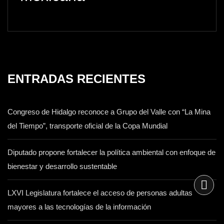
ENTRADAS RECIENTES
Congreso de Hidalgo reconoce a Grupo del Valle con “La Mina
del Tiempo”, transporte oficial de la Copa Mundial
Diputado propone fortalecer la política ambiental con enfoque de
bienestar y desarrollo sustentable
LXVI Legislatura fortalece el acceso de personas adultas
mayores a las tecnologías de la información