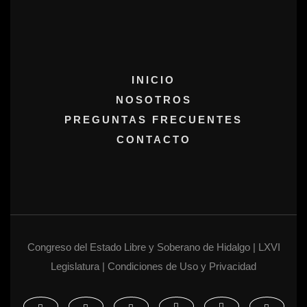
INICIO
NOSOTROS
PREGUNTAS FRECUENTES
CONTACTO
Congreso del Estado Libre y Soberano de Hidalgo | LXVI
Legislatura | Condiciones de Uso y Privacidad