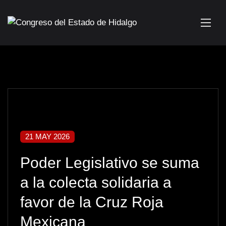
21 MAY 2026
Poder Legislativo se suma
a la colecta solidaria a
favor de la Cruz Roja
Mexicana