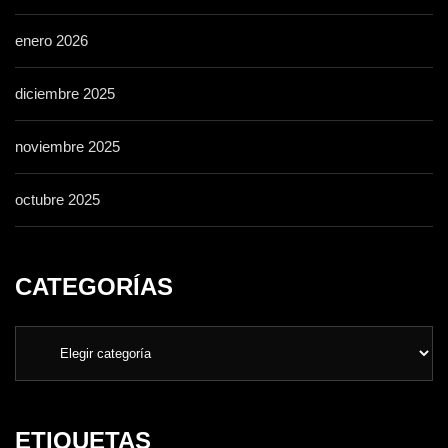
enero 2026
diciembre 2025
noviembre 2025
octubre 2025
CATEGORÍAS
ETIQUETAS