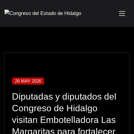
26 MAY 2026
Diputadas y diputados del
Congreso de Hidalgo
visitan Embotelladora Las
Margaritas para fortalecer