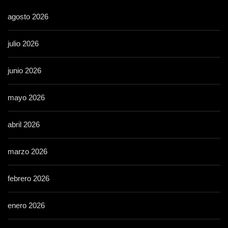
agosto 2026
julio 2026
junio 2026
mayo 2026
abril 2026
marzo 2026
febrero 2026
enero 2026