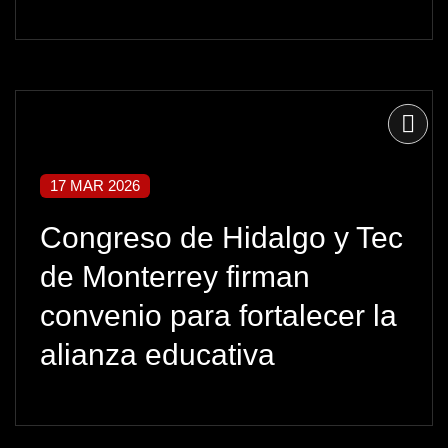
17 MAR 2026
Congreso de Hidalgo y Tec
de Monterrey firman
convenio para fortalecer la
alianza educativa