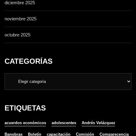
diciembre 2025
noviembre 2025
octubre 2025
CATEGORÍAS
ETIQUETAS
acuerdos económicos
adolescentes
Andrés Velázquez
Banobras
Boletín
capacitación
Comisión
Comparecencia