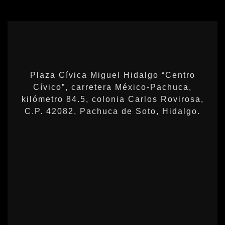
Plaza Cívica Miguel Hidalgo “Centro
Cívico”, carretera México-Pachuca,
kilómetro 84.5, colonia Carlos Rovirosa,
C.P. 42082, Pachuca de Soto, Hidalgo.