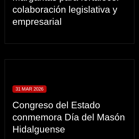
colaboración legislativa y
empresarial
31 MAR 2026
Congreso del Estado
conmemora Día del Masón
Hidalguense