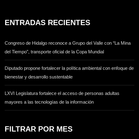
ENTRADAS RECIENTES
Congreso de Hidalgo reconoce a Grupo del Valle con “La Mina
del Tiempo”, transporte oficial de la Copa Mundial
Diputado propone fortalecer la política ambiental con enfoque de
bienestar y desarrollo sustentable
LXVI Legislatura fortalece el acceso de personas adultas
mayores a las tecnologías de la información
FILTRAR POR MES