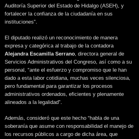
Auditoría Superior del Estado de Hidalgo (ASEH), y
fortalecer la confianza de la ciudadanía en sus
instituciones”.
El diputado realizó un reconocimiento de manera
expresa y categórica al trabajo de la contadora
Alejandra Escamilla Serrano
, directora general de
Servicios Administrativos del Congreso, así como a su
personal, “ante el esfuerzo y compromiso que le han
dado a esta labor cotidiana, muchas veces silenciosa,
pero fundamental para garantizar los procesos
administrativos ordenados, eficientes y plenamente
alineados a la legalidad”.
Además, consideró que este hecho “habla de una
soberanía que asume con responsabilidad el manejo de
los recursos públicos a cargo de dicha área, que