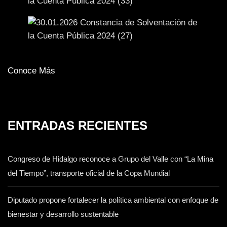
Conoce Más
ENTRADAS RECIENTES
Congreso de Hidalgo reconoce a Grupo del Valle con “La Mina
del Tiempo”, transporte oficial de la Copa Mundial
Diputado propone fortalecer la política ambiental con enfoque de
bienestar y desarrollo sustentable