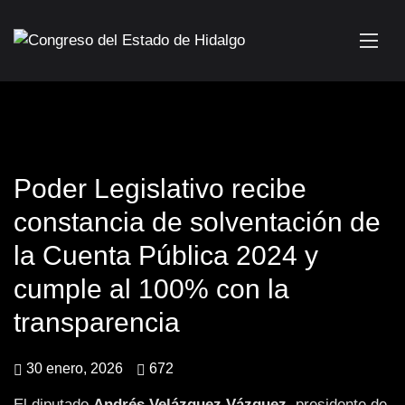
Poder Legislativo recibe
constancia de solventación de
la Cuenta Pública 2024 y
cumple al 100% con la
transparencia
30 enero, 2026
672
El diputado
Andrés Velázquez Vázquez
, presidente de