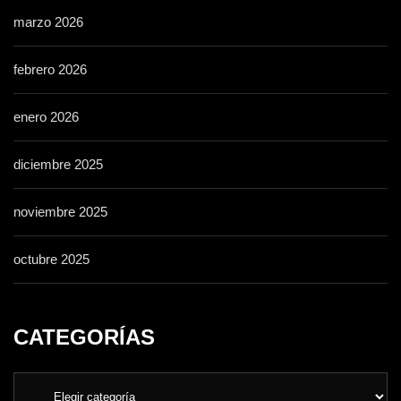
marzo 2026
febrero 2026
enero 2026
diciembre 2025
noviembre 2025
octubre 2025
CATEGORÍAS