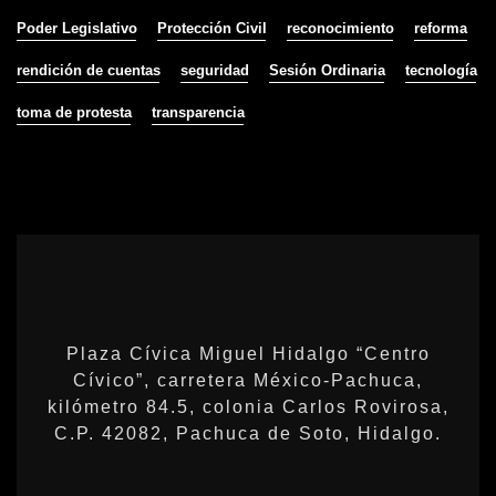
Poder Legislativo
Protección Civil
reconocimiento
reforma
rendición de cuentas
seguridad
Sesión Ordinaria
tecnología
toma de protesta
transparencia
Plaza Cívica Miguel Hidalgo “Centro
Cívico”, carretera México-Pachuca,
kilómetro 84.5, colonia Carlos Rovirosa,
C.P. 42082, Pachuca de Soto, Hidalgo.