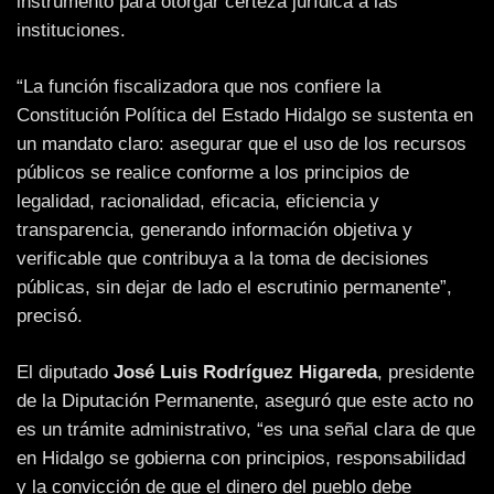
instrumento para otorgar certeza jurídica a las
instituciones.
“La función fiscalizadora que nos confiere la
Constitución Política del Estado Hidalgo se sustenta en
un mandato claro: asegurar que el uso de los recursos
públicos se realice conforme a los principios de
legalidad, racionalidad, eficacia, eficiencia y
transparencia, generando información objetiva y
verificable que contribuya a la toma de decisiones
públicas, sin dejar de lado el escrutinio permanente”,
precisó.
El diputado
José Luis Rodríguez Higareda
, presidente
de la Diputación Permanente, aseguró que este acto no
es un trámite administrativo, “es una señal clara de que
en Hidalgo se gobierna con principios, responsabilidad
y la convicción de que el dinero del pueblo debe