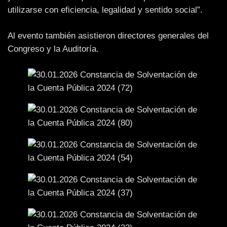
utilizarse con eficiencia, legalidad y sentido social”.
Al evento también asistieron directores generales del
Congreso y la Auditoría.