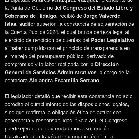
la Junta de Gobierno del
Congreso del Estado Libre y
Soberano de Hidalgo
, recibió de
Jorge Valverde
Islas
, auditor superior, la constancia de solventación de
la Cuenta Pública 2024, el cual brinda certeza legal al
ejercicio de rendición de cuentas del
Poder Legislativo
al haber cumplido con el principio de transparencia en
el manejo del presupuesto público, derivado del
compromiso y la labor realizada por la
Dirección
General de Servicios Administrativos
, a cargo de la
contadora
Alejandra Escamilla Serrano
.
El legislador detalló que recibir esta constancia no solo
acredita el cumplimiento de las disposiciones legales,
sino que reafirma la obligación ética de actuar con
coherencia y responsabilidad. “Solo así, el Congreso
puede ejercer con autoridad moral su función
fiscalizadora, a través de su órgano técnico, la