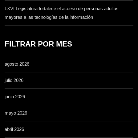
LXVI Legislatura fortalece el acceso de personas adultas
mayores a las tecnologías de la información
FILTRAR POR MES
agosto 2026
julio 2026
junio 2026
mayo 2026
abril 2026