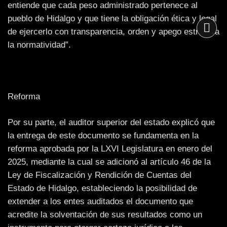
entiende que cada peso administrado pertenece al
pueblo de Hidalgo y que tiene la obligación ética y legal
de ejercerlo con transparencia, orden y apego estricto a
la normatividad”.
Reforma
Por su parte, el auditor superior del estado explicó que
la entrega de este documento se fundamenta en la
reforma aprobada por la LXVI Legislatura en enero del
2025, mediante la cual se adicionó al artículo 46 de la
Ley de Fiscalización y Rendición de Cuentas del
Estado de Hidalgo, estableciendo la posibilidad de
extender a los entes auditados el documento que
acredite la solventación de sus resultados como un