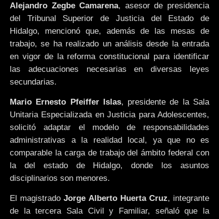
Alejandro Zegbe Camarena
, asesor de presidencia
del Tribunal Superior de Justicia del Estado de
Hidalgo, mencionó que, además de las mesas de
trabajo, se ha realizado un análisis desde la entrada
en vigor de la reforma constitucional para identificar
las adecuaciones necesarias en diversas leyes
secundarias.
Mario Ernesto Pfeiffer Islas
, presidente de la Sala
Unitaria Especializada en Justicia para Adolescentes,
solicitó adaptar el modelo de responsabilidades
administrativas a la realidad local, ya que no es
comparable la carga de trabajo del ámbito federal con
la del estado de Hidalgo, donde los asuntos
disciplinarios son menores.
El magistrado
Jorge Alberto Huerta Cruz
, integrante
de la tercera Sala Civil y Familiar, señaló que la