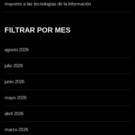
mayores a las tecnologías de la información
FILTRAR POR MES
agosto 2026
julio 2026
junio 2026
mayo 2026
abril 2026
marzo 2026