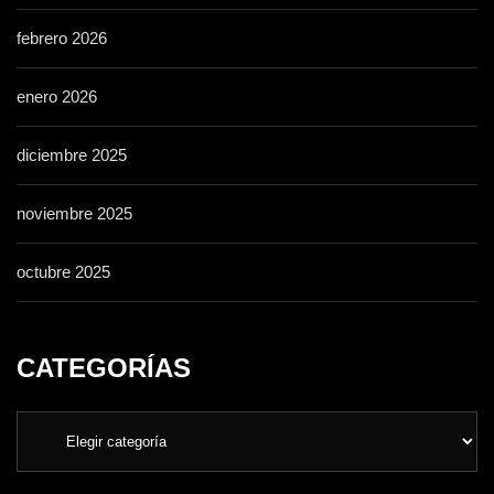
febrero 2026
enero 2026
diciembre 2025
noviembre 2025
octubre 2025
CATEGORÍAS