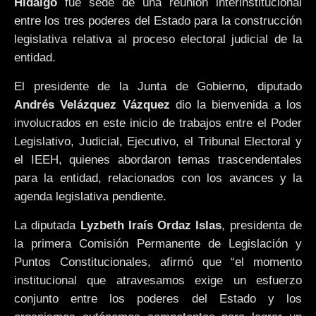
Hidalgo
fue sede de una reunión interinstitucional
entre los tres poderes del Estado para la construcción
legislativa relativa al proceso electoral judicial de la
entidad.
El presidente de la Junta de Gobierno, diputado
Andrés Velázquez Vázquez
dio la bienvenida a los
involucrados en este inicio de trabajos entre el Poder
Legislativo, Judicial, Ejecutivo, el Tribunal Electoral y
el IEEH, quienes abordaron temas trascendentales
para la entidad, relacionados con los avances y la
agenda legislativa pendiente.
La diputada
Lyzbeth Iraís Ordaz Islas
, presidenta de
la primera Comisión Permanente de Legislación y
Puntos Constitucionales, afirmó que “el momento
institucional que atravesamos exige un esfuerzo
conjunto entre los poderes del Estado y los