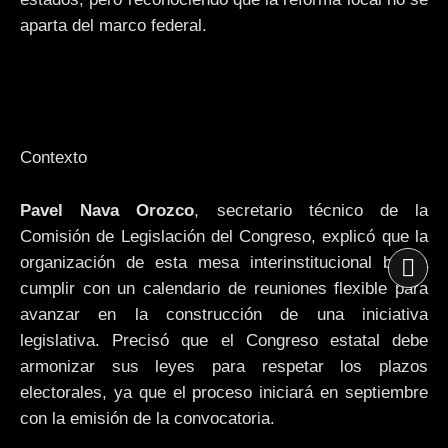
aparta del marco federal.
Contexto
Pavel Nava Orozco
, secretario técnico de la
Comisión de Legislación del Congreso, explicó que la
organización de esta mesa interinstitucional busca
cumplir con un calendario de reuniones flexible para
avanzar en la construcción de una iniciativa
legislativa. Precisó que el Congreso estatal debe
armonizar sus leyes para respetar los plazos
electorales, ya que el proceso iniciará en septiembre
con la emisión de la convocatoria.