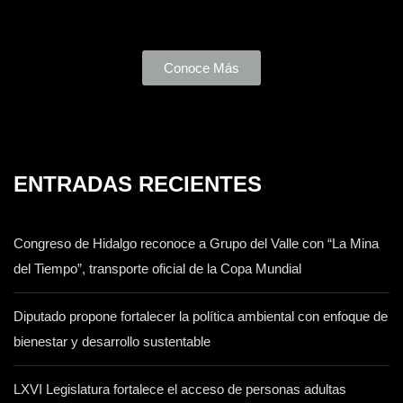
Conoce Más
ENTRADAS RECIENTES
Congreso de Hidalgo reconoce a Grupo del Valle con “La Mina
del Tiempo”, transporte oficial de la Copa Mundial
Diputado propone fortalecer la política ambiental con enfoque de
bienestar y desarrollo sustentable
LXVI Legislatura fortalece el acceso de personas adultas