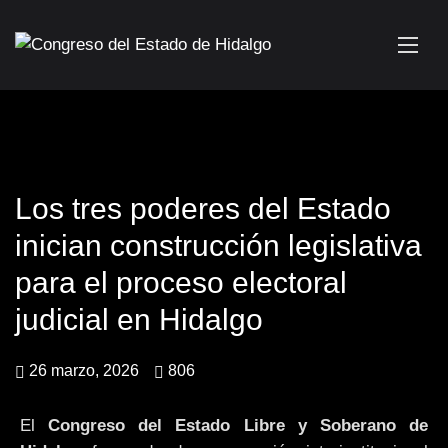
Los tres poderes del Estado
inician construcción legislativa
para el proceso electoral
judicial en Hidalgo
26 marzo, 2026
806
El
Congreso del Estado Libre y Soberano de