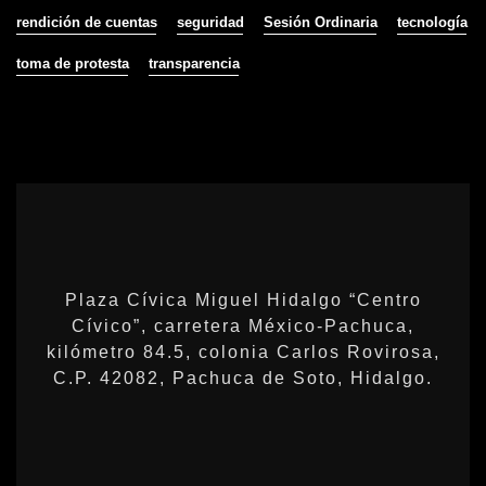
rendición de cuentas
seguridad
Sesión Ordinaria
tecnología
toma de protesta
transparencia
Plaza Cívica Miguel Hidalgo “Centro
Cívico”, carretera México-Pachuca,
kilómetro 84.5, colonia Carlos Rovirosa,
C.P. 42082, Pachuca de Soto, Hidalgo.