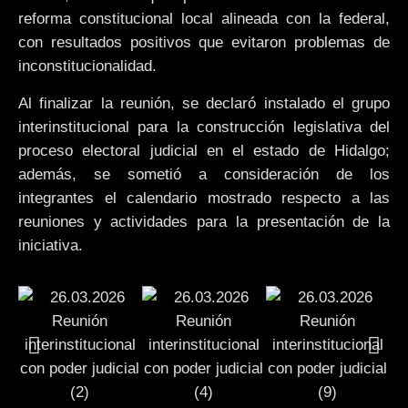
reforma constitucional local alineada con la federal,
con resultados positivos que evitaron problemas de
inconstitucionalidad.
Al finalizar la reunión, se declaró instalado el grupo
interinstitucional para la construcción legislativa del
proceso electoral judicial en el estado de Hidalgo;
además, se sometió a consideración de los
integrantes el calendario mostrado respecto a las
reuniones y actividades para la presentación de la
iniciativa.