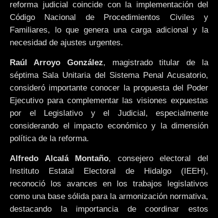
reforma judicial coincide con la implementación del
Código Nacional de Procedimientos Civiles y
Familiares, lo que genera una carga adicional y la
necesidad de ajustes urgentes.
Raúl Arroyo González
, magistrado titular de la
séptima Sala Unitaria del Sistema Penal Acusatorio,
consideró importante conocer la propuesta del Poder
Ejecutivo para complementar las visiones expuestas
por el Legislativo y el Judicial, especialmente
considerando el impacto económico y la dimensión
política de la reforma.
Alfredo Alcalá Montaño
, consejero electoral del
Instituto Estatal Electoral de Hidalgo (IEEH),
reconoció los avances en los trabajos legislativos
como una base sólida para la armonización normativa,
destacando la importancia de coordinar estos