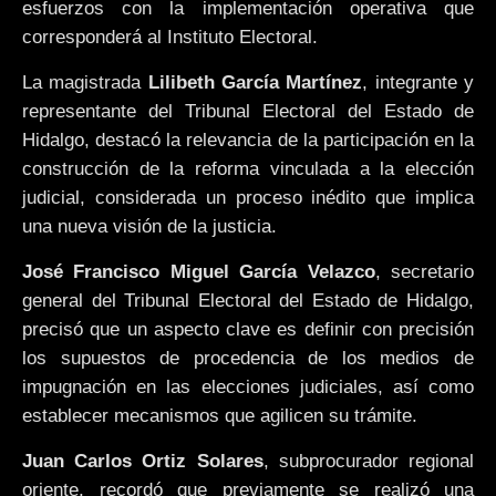
esfuerzos con la implementación operativa que
corresponderá al Instituto Electoral.
La magistrada
Lilibeth García Martínez
, integrante y
representante del Tribunal Electoral del Estado de
Hidalgo, destacó la relevancia de la participación en la
construcción de la reforma vinculada a la elección
judicial, considerada un proceso inédito que implica
una nueva visión de la justicia.
José Francisco Miguel García Velazco
, secretario
general del Tribunal Electoral del Estado de Hidalgo,
precisó que un aspecto clave es definir con precisión
los supuestos de procedencia de los medios de
impugnación en las elecciones judiciales, así como
establecer mecanismos que agilicen su trámite.
Juan Carlos Ortiz Solares
, subprocurador regional
oriente, recordó que previamente se realizó una