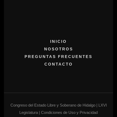
INICIO
NOSOTROS
PREGUNTAS FRECUENTES
CONTACTO
Congreso del Estado Libre y Soberano de Hidalgo | LXVI
Legislatura | Condiciones de Uso y Privacidad