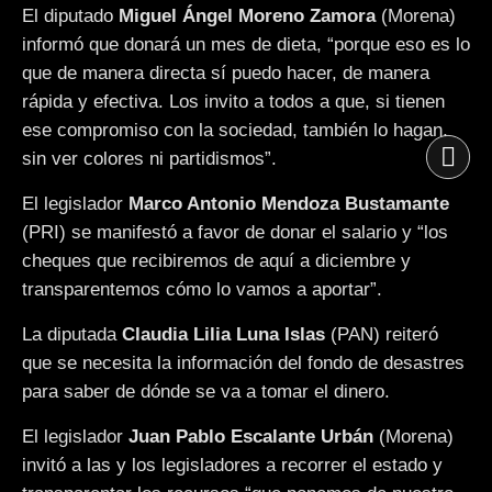
El diputado
Miguel Ángel Moreno Zamora
(Morena)
informó que donará un mes de dieta, “porque eso es lo
que de manera directa sí puedo hacer, de manera
rápida y efectiva. Los invito a todos a que, si tienen
ese compromiso con la sociedad, también lo hagan,
sin ver colores ni partidismos”.
El legislador
Marco Antonio Mendoza Bustamante
(PRI) se manifestó a favor de donar el salario y “los
cheques que recibiremos de aquí a diciembre y
transparentemos cómo lo vamos a aportar”.
La diputada
Claudia Lilia Luna Islas
(PAN) reiteró
que se necesita la información del fondo de desastres
para saber de dónde se va a tomar el dinero.
El legislador
Juan Pablo Escalante Urbán
(Morena)
invitó a las y los legisladores a recorrer el estado y