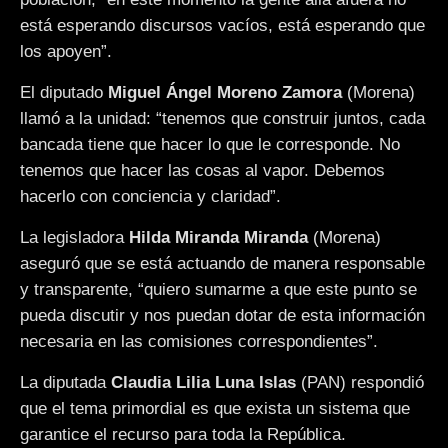
está esperando discursos vacíos, está esperando que
los apoyen”.
El diputado
Miguel Ángel Moreno Zamora
(Morena)
llamó a la unidad: “tenemos que construir juntos, cada
bancada tiene que hacer lo que le corresponde. No
tenemos que hacer las cosas al vapor. Debemos
hacerlo con conciencia y claridad”.
La legisladora
Hilda Miranda Miranda
(Morena)
aseguró que se está actuando de manera responsable
y transparente, “quiero sumarme a que este punto se
pueda discutir y nos puedan dotar de esta información
necesaria en las comisiones correspondientes”.
La diputada
Claudia Lilia Luna Islas
(PAN) respondió
que el tema primordial es que exista un sistema que
garantice el recurso para toda la República.