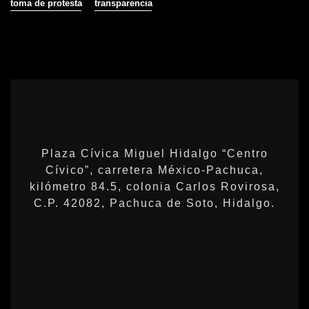
toma de protesta
transparencia
Plaza Cívica Miguel Hidalgo “Centro
Cívico”, carretera México-Pachuca,
kilómetro 84.5, colonia Carlos Rovirosa,
C.P. 42082, Pachuca de Soto, Hidalgo.