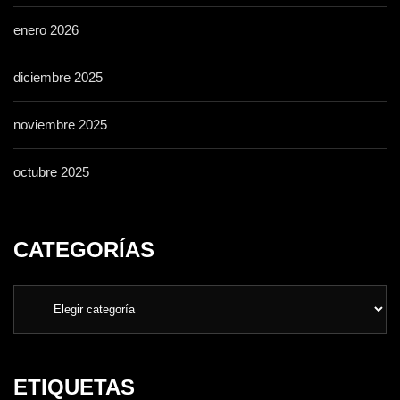
enero 2026
diciembre 2025
noviembre 2025
octubre 2025
CATEGORÍAS
ETIQUETAS