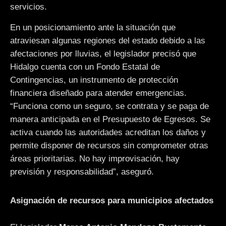
servicios.
En un posicionamiento ante la situación que
atraviesan algunas regiones del estado debido a las
afectaciones por lluvias, el legislador precisó que
Hidalgo cuenta con un Fondo Estatal de
Contingencias, un instrumento de protección
financiera diseñado para atender emergencias.
“Funciona como un seguro, se contrata y se paga de
manera anticipada en el Presupuesto de Egresos. Se
activa cuando las autoridades acreditan los daños y
permite disponer de recursos sin comprometer otras
áreas prioritarias. No hay improvisación, hay
previsión y responsabilidad”, aseguró.
Asignación de recursos para municipios afectados