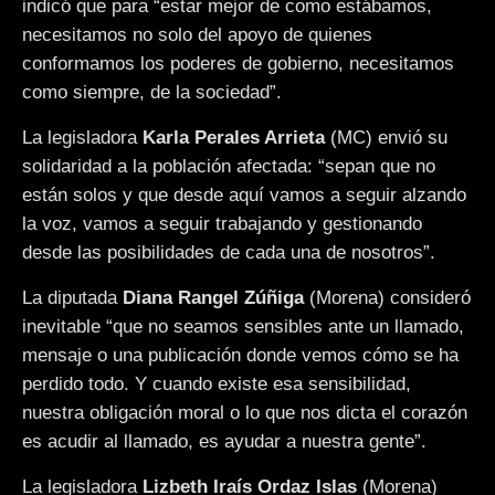
indicó que para “estar mejor de como estábamos,
necesitamos no solo del apoyo de quienes
conformamos los poderes de gobierno, necesitamos
como siempre, de la sociedad”.
La legisladora
Karla Perales Arrieta
(MC) envió su
solidaridad a la población afectada: “sepan que no
están solos y que desde aquí vamos a seguir alzando
la voz, vamos a seguir trabajando y gestionando
desde las posibilidades de cada una de nosotros”.
La diputada
Diana Rangel Zúñiga
(Morena) consideró
inevitable “que no seamos sensibles ante un llamado,
mensaje o una publicación donde vemos cómo se ha
perdido todo. Y cuando existe esa sensibilidad,
nuestra obligación moral o lo que nos dicta el corazón
es acudir al llamado, es ayudar a nuestra gente”.
La legisladora
Lizbeth Iraís Ordaz Islas
(Morena)