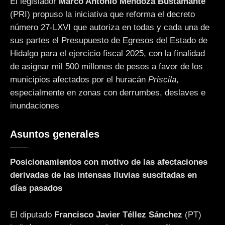
El legislador
Marco Antonio Mendoza Bustamante
(PRI) propuso la iniciativa que reforma el decreto
número 27-LXVI que autoriza en todas y cada una de
sus partes el Presupuesto de Egresos del Estado de
Hidalgo para el ejercicio fiscal 2025, con la finalidad
de asignar mil 500 millones de pesos a favor de los
municipios afectados por el huracán
Priscila
,
especialmente en zonas con derrumbes, deslaves e
inundaciones
Asuntos generales
Posicionamientos con motivo de las afectaciones
derivadas de las intensas lluvias suscitadas en
días pasados
El diputado
Francisco Javier Téllez Sánchez
(PT)