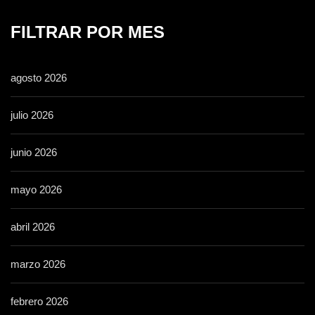
FILTRAR POR MES
agosto 2026
julio 2026
junio 2026
mayo 2026
abril 2026
marzo 2026
febrero 2026