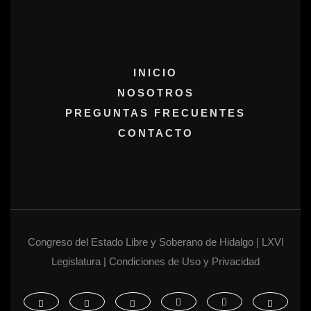
INICIO
NOSOTROS
PREGUNTAS FRECUENTES
CONTACTO
Congreso del Estado Libre y Soberano de Hidalgo | LXVI
Legislatura | Condiciones de Uso y Privacidad