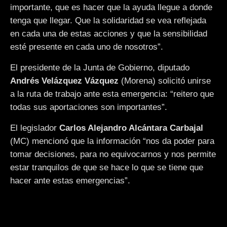
importante, que es hacer que la ayuda llegue a donde
tenga que llegar. Que la solidaridad se vea reflejada
en cada una de estas acciones y que la sensibilidad
esté presente en cada uno de nosotros”.
El presidente de la Junta de Gobierno, diputado
Andrés Velázquez Vázquez
(Morena) solicitó unirse
a la ruta de trabajo ante esta emergencia: “reitero que
todas sus aportaciones son importantes”.
El legislador
Carlos Alejandro Alcántara Carbajal
(MC) mencionó que la información “nos da poder para
tomar decisiones, para no equivocarnos y nos permite
estar tranquilos de que se hace lo que se tiene que
hacer ante estas emergencias”.