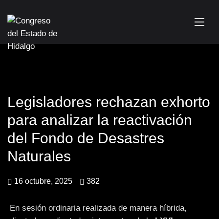
Legisladores rechazan exhorto
para analizar la reactivación
del Fondo de Desastres
Naturales
16 octubre, 2025
382
En sesión ordinaria realizada de manera híbrida,