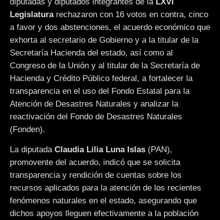
diputadas y diputados integrantes de la
LXVI
Legislatura
rechazaron con 16 votos en contra, cinco
a favor y dos abstenciones, el acuerdo económico que
exhorta al secretario de Gobierno y a la titular de la
Secretaría Hacienda del estado, así como al
Congreso de la Unión y al titular de la Secretaría de
Hacienda y Crédito Público federal, a fortalecer la
transparencia en el uso del Fondo Estatal para la
Atención de Desastres Naturales y analizar la
reactivación del Fondo de Desastres Naturales
(Fonden).
La diputada
Claudia Lilia Luna Islas
(PAN),
promovente del acuerdo, indicó que se solicita
transparencia y rendición de cuentas sobre los
recursos aplicados para la atención de los recientes
fenómenos naturales en el estado, asegurando que
dichos apoyos lleguen efectivamente a la población