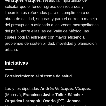
Velázquez Vázquez
, resaltó la importancia de
solicitar que el fondo regrese con recursos y
lineamientos reforzados para el cumplimiento de
obras de calidad, seguras y para el correcto manejo
del presupuesto asignado a las zonas metropolitanas
del país, entre ellas las del Valle de México, las
cuales podrán enfrentar con mayor eficiencia
problemas de sostenibilidad, movilidad y planeación
urbana.
Iniciativas
Fortalecimiento al sistema de salud
Las y los diputados
Andrés Velázquez Vázquez
(Morena),
Francisco Javier Téllez Sánchez
,
Orquídea Larragoiti Osorio
(PT),
Johana