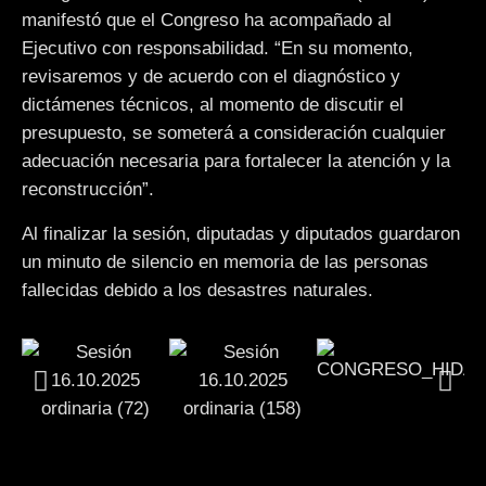
manifestó que el Congreso ha acompañado al
Ejecutivo con responsabilidad. “En su momento,
revisaremos y de acuerdo con el diagnóstico y
dictámenes técnicos, al momento de discutir el
presupuesto, se someterá a consideración cualquier
adecuación necesaria para fortalecer la atención y la
reconstrucción”.
Al finalizar la sesión, diputadas y diputados guardaron
un minuto de silencio en memoria de las personas
fallecidas debido a los desastres naturales.