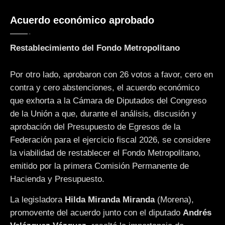
Acuerdo económico aprobado
Restablecimiento del Fondo Metropolitano
Por otro lado, aprobaron con 26 votos a favor, cero en
contra y cero abstenciones, el acuerdo económico
que exhorta a la Cámara de Diputados del Congreso
de la Unión a que, durante el análisis, discusión y
aprobación del Presupuesto de Egresos de la
Federación para el ejercicio fiscal 2026, se considere
la viabilidad de restablecer el Fondo Metropolitano,
emitido por la primera Comisión Permanente de
Hacienda y Presupuesto.
La legisladora
Hilda Miranda Miranda
(Morena),
promovente del acuerdo junto con el diputado
Andrés