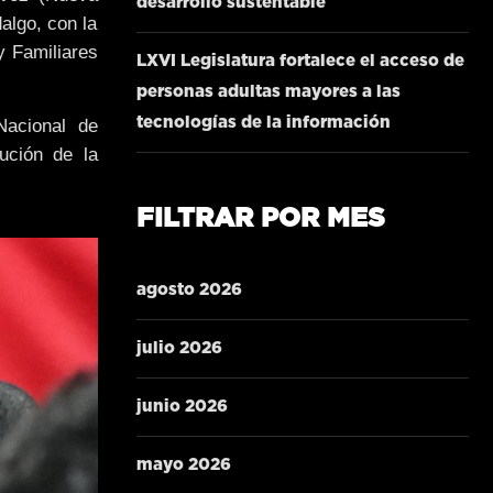
desarrollo sustentable
algo, con la
y Familiares
LXVI Legislatura fortalece el acceso de
personas adultas mayores a las
tecnologías de la información
Nacional de
ución de la
FILTRAR POR MES
agosto 2026
julio 2026
junio 2026
mayo 2026