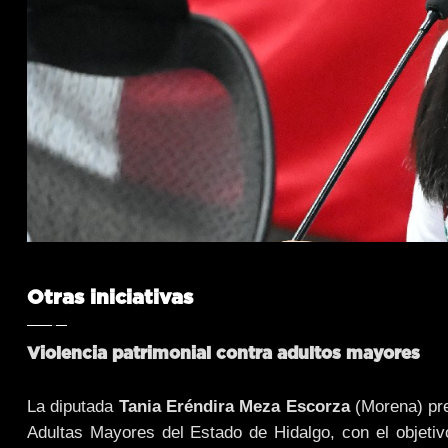
Otras iniciativas
Violencia patrimonial contra adultos mayores
La diputada
Tania Eréndira Meza Escorza
(Morena) pre
Adultas Mayores del Estado de Hidalgo, con el objetivo