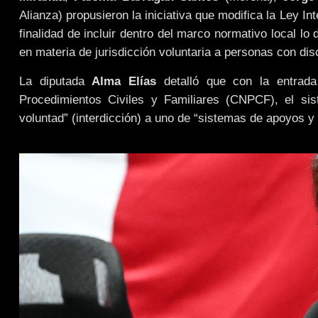
Alianza) propusieron la iniciativa que modifica la Ley I
finalidad de incluir dentro del marco normativo local l
en materia de jurisdicción voluntaria a personas con di
La diputada
Alma Elías
detalló que con la entrada
Procedimientos Civiles y Familiares (CNPCF), el sis
voluntad” (interdicción) a uno de “sistemas de apoyos y