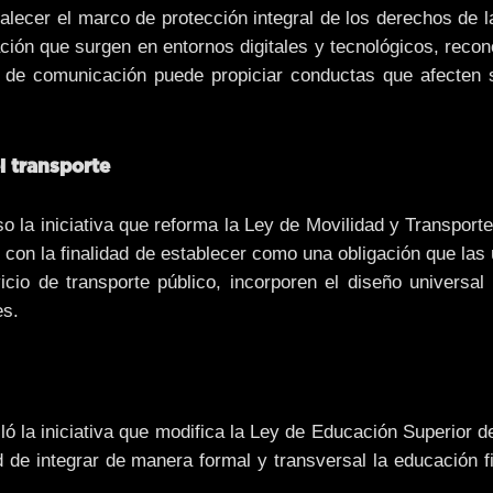
talecer el marco de protección integral de los derechos de 
ción que surgen en entornos digitales y tecnológicos, reco
s de comunicación puede propiciar conductas que afecten 
l transporte
 la iniciativa que reforma la Ley de Movilidad y Transporte
 con la finalidad de establecer como una obligación que las
icio de transporte público, incorporen el diseño universal
es.
ó la iniciativa que modifica la Ley de Educación Superior d
ad de integrar de manera formal y transversal la educación f