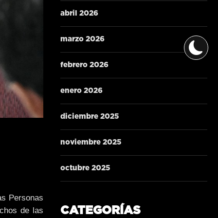
abril 2026
marzo 2026
febrero 2026
enero 2026
diciembre 2025
noviembre 2025
octubre 2025
las Personas
CATEGORÍAS
echos de las