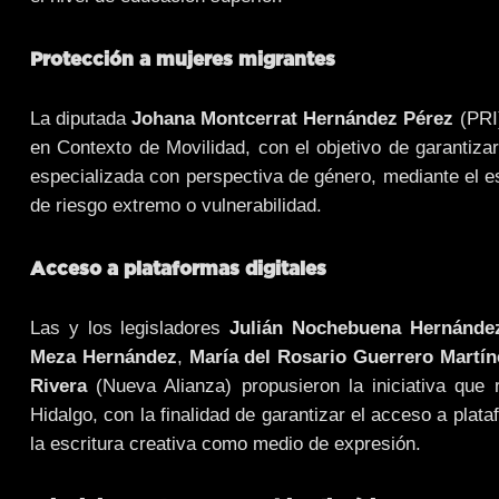
Protección a mujeres migrantes
La diputada
Johana Montcerrat Hernández Pérez
(PRI)
en Contexto de Movilidad, con el objetivo de garantiza
especializada con perspectiva de género, mediante el es
de riesgo extremo o vulnerabilidad.
Acceso a plataformas digitales
Las y los legisladores
Julián Nochebuena Hernánde
Meza Hernández
,
María del Rosario Guerrero Martín
Rivera
(Nueva Alianza) propusieron la iniciativa que
Hidalgo, con la finalidad de garantizar el acceso a pla
la escritura creativa como medio de expresión.