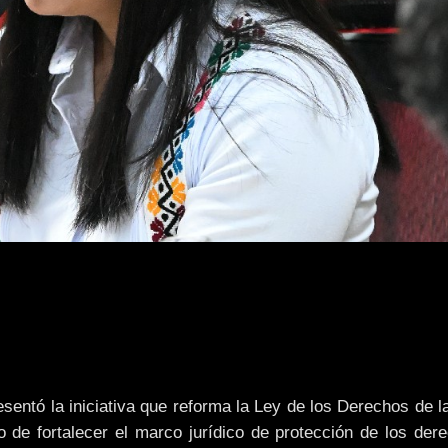
sentó la iniciativa que reforma la Ley de los Derechos de 
 de fortalecer el marco jurídico de protección de los der