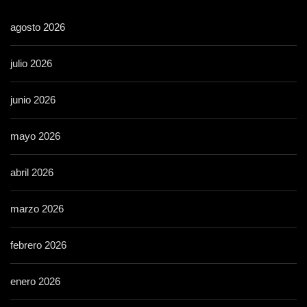
agosto 2026
julio 2026
junio 2026
mayo 2026
abril 2026
marzo 2026
febrero 2026
enero 2026