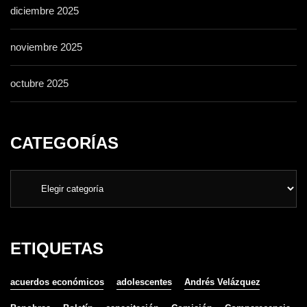
diciembre 2025
noviembre 2025
octubre 2025
CATEGORÍAS
ETIQUETAS
acuerdos económicos
adolescentes
Andrés Velázquez