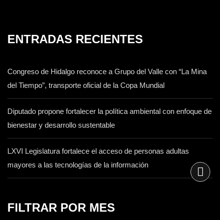
ENTRADAS RECIENTES
Congreso de Hidalgo reconoce a Grupo del Valle con “La Mina
del Tiempo”, transporte oficial de la Copa Mundial
Diputado propone fortalecer la política ambiental con enfoque de
bienestar y desarrollo sustentable
LXVI Legislatura fortalece el acceso de personas adultas
mayores a las tecnologías de la información
FILTRAR POR MES