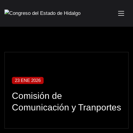
23 ENE 2026
Comisión de
Comunicación y Tranportes