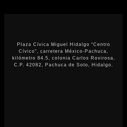
Plaza Cívica Miguel Hidalgo “Centro
Cívico”, carretera México-Pachuca,
kilómetro 84.5, colonia Carlos Rovirosa,
C.P. 42082, Pachuca de Soto, Hidalgo.