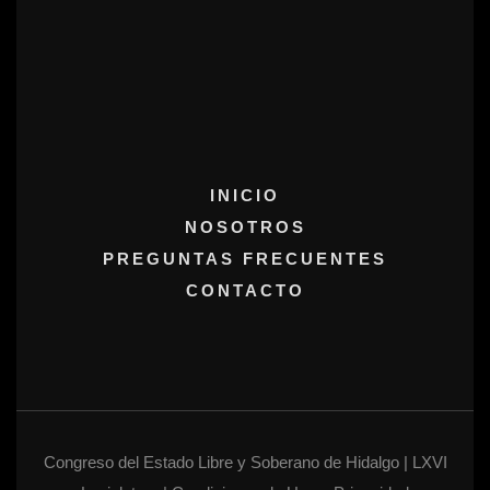
INICIO
NOSOTROS
PREGUNTAS FRECUENTES
CONTACTO
Congreso del Estado Libre y Soberano de Hidalgo | LXVI