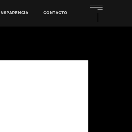
ANSPARENCIA
CONTACTO