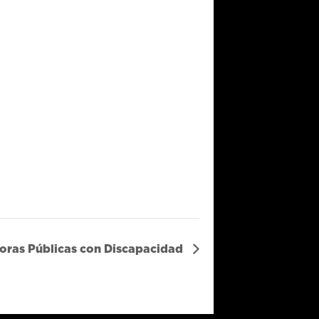
oras Públicas con Discapacidad