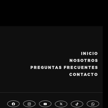
INICIO
NOSOTROS
PREGUNTAS FRECUENTES
CONTACTO