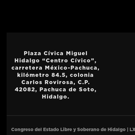
Plaza Cívica Miguel
Hidalgo “Centro Cívico”,
carretera México-Pachuca,
kilómetro 84.5, colonia
Carlos Rovirosa, C.P.
42082, Pachuca de Soto,
Hidalgo.
Congreso del Estado Libre y Soberano de Hidalgo | LX