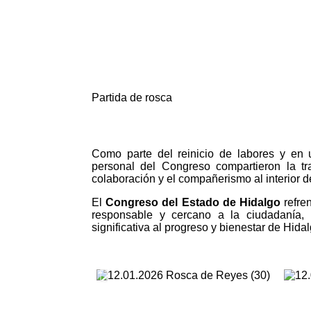
Partida de rosca
Como parte del reinicio de labores y en u
personal del Congreso compartieron la tr
colaboración y el compañerismo al interior d
El
Congreso del Estado de Hidalgo
refre
responsable y cercano a la ciudadanía,
significativa al progreso y bienestar de Hidal