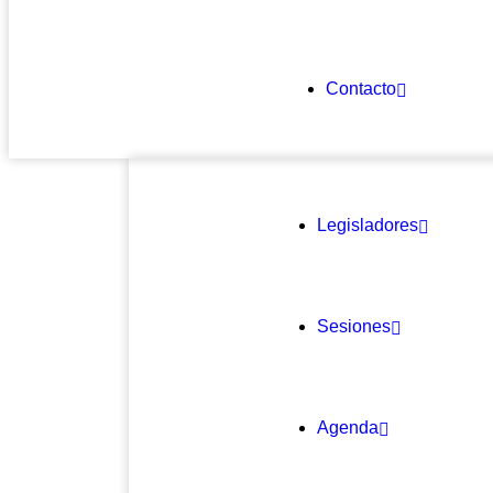
Contacto
Legisladores
Sesiones
Agenda