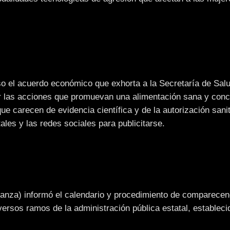
 el acuerdo económico que exhorta a la Secretaría de Salu
er las acciones que promuevan una alimentación sana y conc
e carecen de evidencia científica y de la autorización sanit
tales y las redes sociales para publicitarse.
anza) informó el calendario y procedimiento de comparecen
versos ramos de la administración pública estatal, estableci