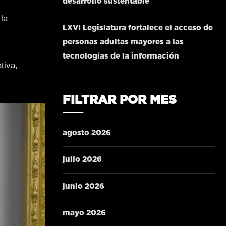
desarrollo sustentable
la
LXVI Legislatura fortalece el acceso de
personas adultas mayores a las
tecnologías de la información
tiva,
FILTRAR POR MES
agosto 2026
julio 2026
junio 2026
mayo 2026