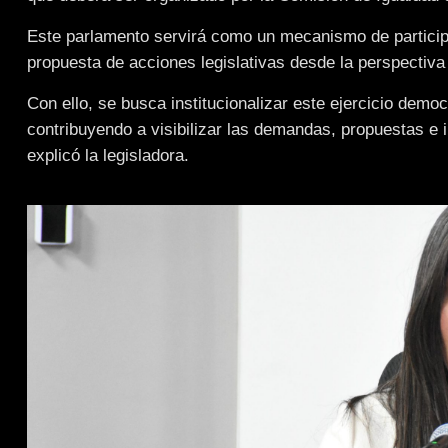
Este parlamento servirá como un mecanismo de participa
propuesta de acciones legislativas desde la perspectiva
Con ello, se busca institucionalizar este ejercicio demo
contribuyendo a visibilizar las demandas, propuestas e 
explicó la legisladora.