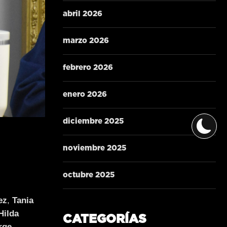
abril 2026
marzo 2026
febrero 2026
enero 2026
diciembre 2025
noviembre 2025
octubre 2025
ez
,
Tania
Hilda
CATEGORÍAS
rge