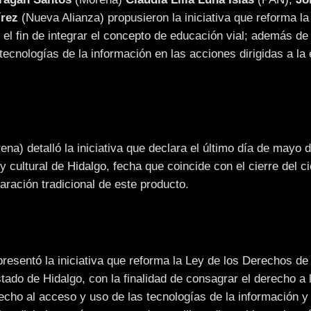
írez
(Nueva Alianza) propusieron la iniciativa que reforma la
 el fin de integrar el concepto de educación vial; además de 
 tecnologías de la información en las acciones dirigidas a la
na) detalló la iniciativa que declara el último día de mayo 
cultural de Hidalgo, fecha que coincide con el cierre del ci
aración tradicional de este producto.
resentó la iniciativa que reforma la Ley de los Derechos de
do de Hidalgo, con la finalidad de consagrar el derecho a 
echo al acceso y uso de las tecnologías de la información y