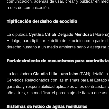
comunicación, además de usar, crear y publicar en medio
redes de comunicación.
Tipificación del delito de ecocidio
La diputada
Cynthia Citlali Delgado Mendoza
(Morena) 
Hidalgo, para tipificar el delito de ecocidio como parte 
derecho humano a un medio ambiente sano y asegurar co
Fortalecimiento de mecanismos para contratista
La legisladora
Claudia Lilia Luna Islas
(PAN) detalló la 
Servicios Relacionados con las mismas para el Estado d
garantía y responsabilidad aplicables a los contratistas
año a tres, sin modificar el porcentaje de fianza que asc
Sistemas de reúso de aguas residuales