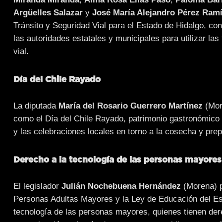
Argüelles Salazar
y
José María Alejandro Pérez Ram
Tránsito y Seguridad Vial para el Estado de Hidalgo, con
las autoridades estatales y municipales para utilizar las
vial.
Día del Chile Rayado
La diputada
María del Rosario Guerrero Martínez
(More
como el Día del Chile Rayado, patrimonio gastronómico y 
y las celebraciones locales en torno a la cosecha y prep
Derecho a la tecnología de las personas mayores
El legislador
Julián Nochebuena Hernández
(Morena) p
Personas Adultas Mayores y la Ley de Educación del Esta
tecnología de las personas mayores, quienes tienen der