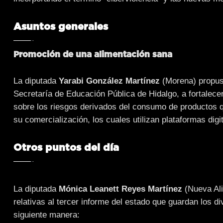
Asuntos generales
Promoción de una alimentación sana
La diputada
Yarabi González Martínez
(Morena) propuso
Secretaría de Educación Pública de Hidalgo, a fortalec
sobre los riesgos derivados del consumo de productos qu
su comercialización, los cuales utilizan plataformas digi
Otros puntos del día
La diputada
Mónica Leanett Reyes Martínez
(Nueva Ali
relativas al tercer informe del estado que guardan los di
siguiente manera: