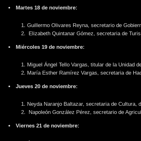
Martes 18 de noviembre:
Guillermo Olivares Reyna, secretario de Gobiern
Elizabeth Quintanar Gómez, secretaria de Turis
Miércoles 19 de noviembre:
Miguel Ángel Tello Vargas, titular de la Unidad d
María Esther Ramírez Vargas, secretaria de Haci
Jueves 20 de noviembre:
Neyda Naranjo Baltazar, secretaria de Cultura, d
Napoleón González Pérez, secretario de Agricult
Viernes 21 de noviembre: