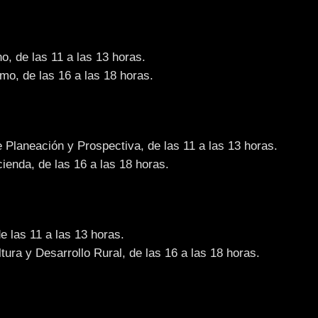
o, de las 11 a las 13 horas.
mo, de las 16 a las 18 horas.
e Planeación y Prospectiva, de las 11 a las 13 horas.
enda, de las 16 a las 18 horas.
e las 11 a las 13 horas.
ura y Desarrollo Rural, de las 16 a las 18 horas.