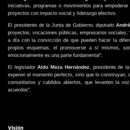
iniciativas, programas o movimientos para empoderar 
proyectos con impacto social y liderazgo efectivo.
El presidente de la Junta de Gobierno, diputado
André
proyectos, vocaciones públicas, empresarios sociales
a día con la convicción de que pueden hacer la difere
propios esquemas, el promoverse a sí mismos, so
emocionalmente es una parte fundamental”.
El legislador
Aldo Meza Hernández
, presidente de l
esperen el momento perfecto, sino que lo construyan, q
comunitarios y cabildos abiertos, que levanten la vo
acuerdos”.
Visión