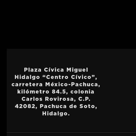
Plaza Cívica Miguel
Hidalgo “Centro Cívico”,
carretera México-Pachuca,
kilómetro 84.5, colonia
Carlos Rovirosa, C.P.
42082, Pachuca de Soto,
Hidalgo.