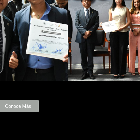
Conoce Más