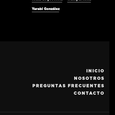
Yarabi González
INICIO
NOSOTROS
PREGUNTAS FRECUENTES
CONTACTO