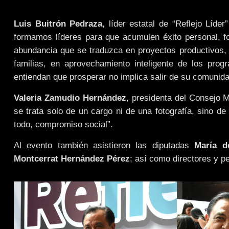
Luis Buitrón Pedraza
, líder estatal de “Reflejo Líder
formamos líderes para que acumulen éxito personal, 
abundancia que se traduzca en proyectos productivos, 
familias, en aprovechamiento inteligente de los pro
entiendan que prosperar no implica salir de su comunidad
Valeria Zamudio Hernández
, presidenta del Consejo 
se trata solo de un cargo ni de una fotografía, sino de
todo, compromiso social”.
Al evento también asistieron las diputadas
María d
Montcerrat Hernández Pérez
; así como directores y p