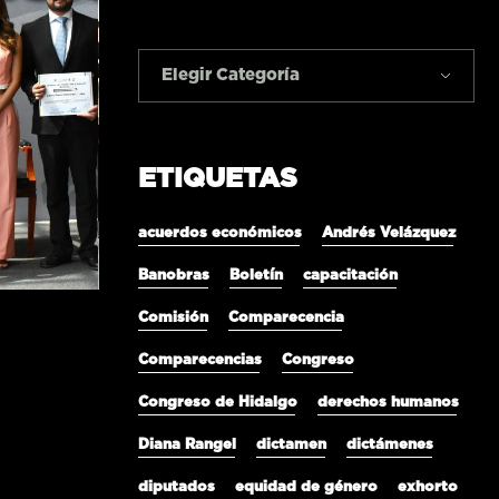
Elegir Categoría
ETIQUETAS
acuerdos económicos
Andrés Velázquez
Banobras
Boletín
capacitación
Comisión
Comparecencia
Comparecencias
Congreso
Congreso de Hidalgo
derechos humanos
Diana Rangel
dictamen
dictámenes
diputados
equidad de género
exhorto