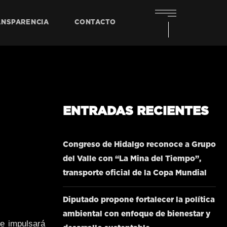
ANSPARENCIA
CONTACTO
ENTRADAS RECIENTES
Congreso de Hidalgo reconoce a Grupo
del Valle con “La Mina del Tiempo”,
transporte oficial de la Copa Mundial
Diputado propone fortalecer la política
ambiental con enfoque de bienestar y
ue impulsará