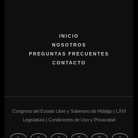
INICIO
NOSOTROS
PREGUNTAS FRECUENTES
CONTACTO
Congreso del Estado Libre y Soberano de Hidalgo | LXVI
Legislatura | Condiciones de Uso y Privacidad