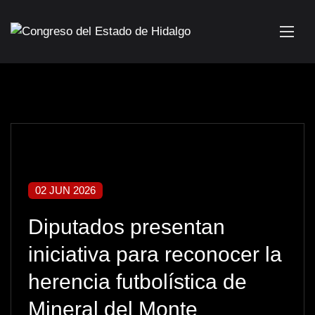
02 JUN 2026
Diputados presentan
iniciativa para reconocer la
herencia futbolística de
Mineral del Monte