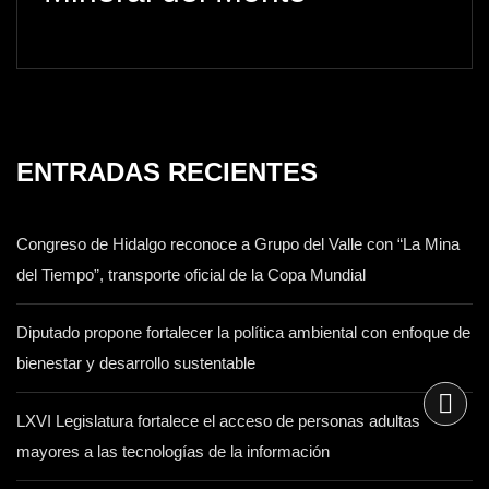
ENTRADAS RECIENTES
Congreso de Hidalgo reconoce a Grupo del Valle con “La Mina
del Tiempo”, transporte oficial de la Copa Mundial
Diputado propone fortalecer la política ambiental con enfoque de
bienestar y desarrollo sustentable
LXVI Legislatura fortalece el acceso de personas adultas
mayores a las tecnologías de la información