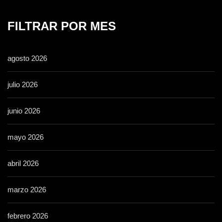
FILTRAR POR MES
agosto 2026
julio 2026
junio 2026
mayo 2026
abril 2026
marzo 2026
febrero 2026