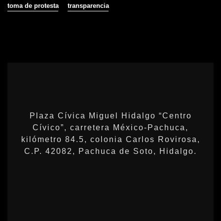
toma de protesta
transparencia
Plaza Cívica Miguel Hidalgo “Centro
Cívico”, carretera México-Pachuca,
kilómetro 84.5, colonia Carlos Rovirosa,
C.P. 42082, Pachuca de Soto, Hidalgo.