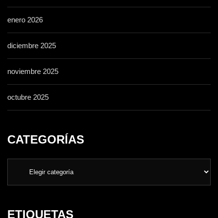
enero 2026
diciembre 2025
noviembre 2025
octubre 2025
CATEGORÍAS
ETIQUETAS