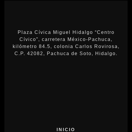
Plaza Cívica Miguel Hidalgo “Centro
Cívico”, carretera México-Pachuca,
kilómetro 84.5, colonia Carlos Rovirosa,
C.P. 42082, Pachuca de Soto, Hidalgo.
INICIO