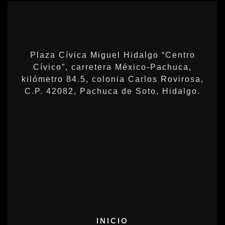
Plaza Cívica Miguel Hidalgo “Centro
Cívico”, carretera México-Pachuca,
kilómetro 84.5, colonia Carlos Rovirosa,
C.P. 42082, Pachuca de Soto, Hidalgo.
INICIO