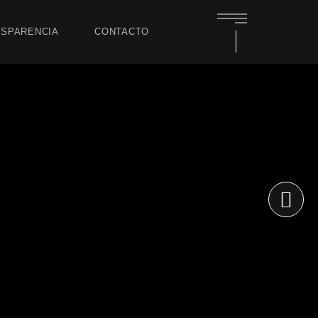
SPARENCIA
CONTACTO