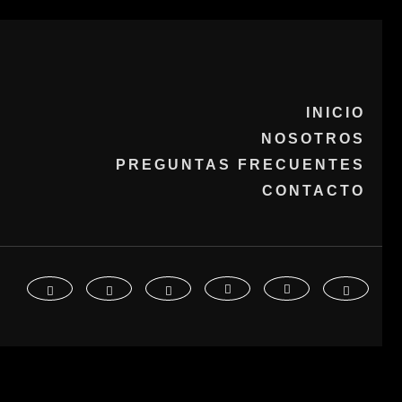
INICIO
NOSOTROS
PREGUNTAS FRECUENTES
CONTACTO