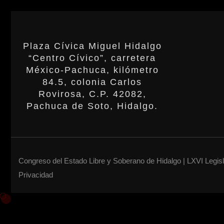
Plaza Cívica Miguel Hidalgo
“Centro Cívico”, carretera
México-Pachuca, kilómetro
84.5, colonia Carlos
Rovirosa, C.P. 42082,
Pachuca de Soto, Hidalgo.
Congreso del Estado Libre y Soberano de Hidalgo | LXVI Legis
Privacidad