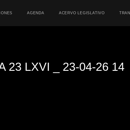
IONES
AGENDA
ACERVO LEGISLATIVO
TRAN
23 LXVI _ 23-04-26 14