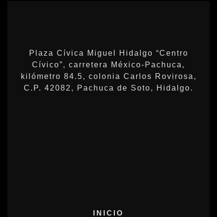
Plaza Cívica Miguel Hidalgo “Centro
Cívico”, carretera México-Pachuca,
kilómetro 84.5, colonia Carlos Rovirosa,
C.P. 42082, Pachuca de Soto, Hidalgo.
INICIO