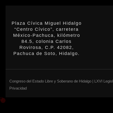
Plaza Cívica Miguel Hidalgo
“Centro Cívico”, carretera
México-Pachuca, kilómetro
84.5, colonia Carlos
Rovirosa, C.P. 42082,
Pachuca de Soto, Hidalgo.
Congreso del Estado Libre y Soberano de Hidalgo | LXVI Legis
Privacidad