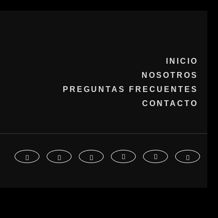
INICIO
NOSOTROS
PREGUNTAS FRECUENTES
CONTACTO