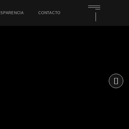
SPARENCIA
CONTACTO