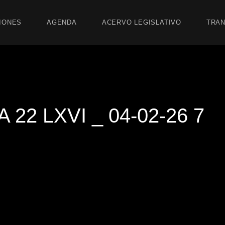
IONES
AGENDA
ACERVO LEGISLATIVO
TRAN
22 LXVI _ 04-02-26 7