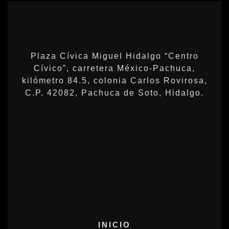
Plaza Cívica Miguel Hidalgo “Centro
Cívico”, carretera México-Pachuca,
kilómetro 84.5, colonia Carlos Rovirosa,
C.P. 42082, Pachuca de Soto, Hidalgo.
INICIO