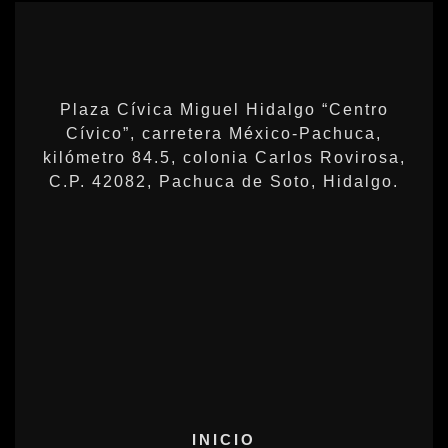
Plaza Cívica Miguel Hidalgo “Centro
Cívico”, carretera México-Pachuca,
kilómetro 84.5, colonia Carlos Rovirosa,
C.P. 42082, Pachuca de Soto, Hidalgo.
INICIO