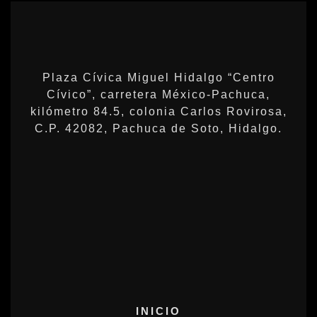
Plaza Cívica Miguel Hidalgo “Centro
Cívico”, carretera México-Pachuca,
kilómetro 84.5, colonia Carlos Rovirosa,
C.P. 42082, Pachuca de Soto, Hidalgo.
INICIO