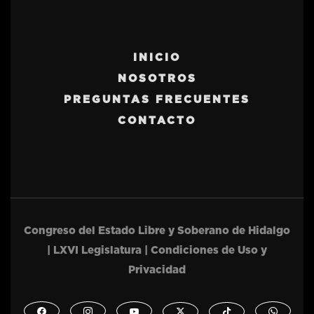
INICIO
NOSOTROS
PREGUNTAS FRECUENTES
CONTACTO
Congreso del Estado Libre y Soberano de Hidalgo
| LXVI Legislatura | Condiciones de Uso y
Privacidad