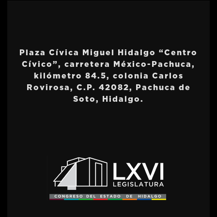
Plaza Cívica Miguel Hidalgo “Centro
Cívico”, carretera México-Pachuca,
kilómetro 84.5, colonia Carlos
Rovirosa, C.P. 42082, Pachuca de
Soto, Hidalgo.