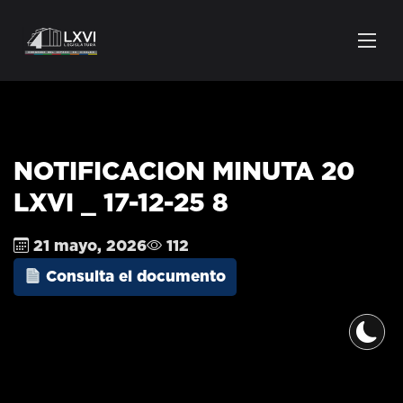
NOTIFICACION MINUTA 20
LXVI _ 17-12-25 8
21 mayo, 2026
112
Consulta el documento