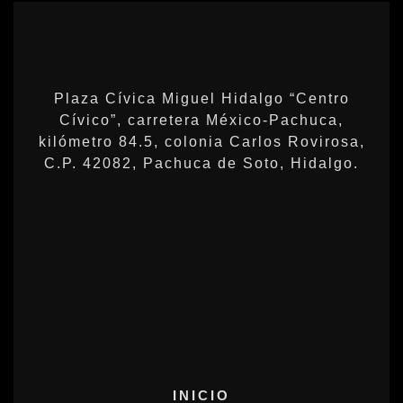
Plaza Cívica Miguel Hidalgo “Centro
Cívico”, carretera México-Pachuca,
kilómetro 84.5, colonia Carlos Rovirosa,
C.P. 42082, Pachuca de Soto, Hidalgo.
INICIO