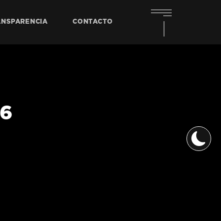
ANSPARENCIA
CONTACTO
 6