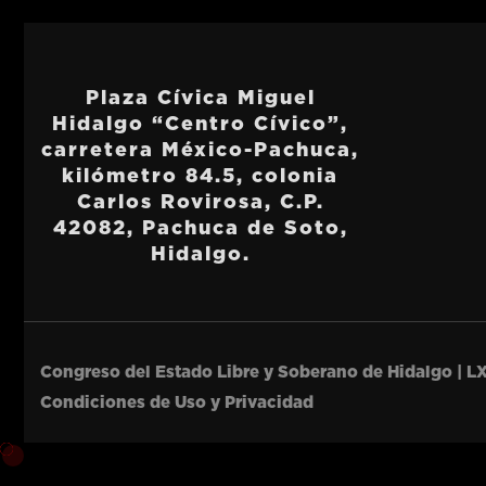
Plaza Cívica Miguel
Hidalgo “Centro Cívico”,
carretera México-Pachuca,
kilómetro 84.5, colonia
Carlos Rovirosa, C.P.
42082, Pachuca de Soto,
Hidalgo.
Congreso del Estado Libre y Soberano de Hidalgo | LX
Condiciones de Uso y Privacidad