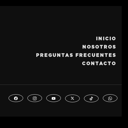
INICIO
NOSOTROS
PREGUNTAS FRECUENTES
CONTACTO