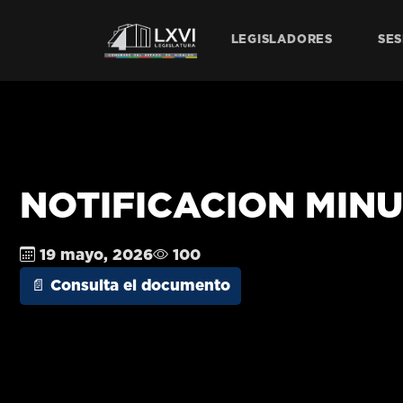
LEGISLADORES
SES
NOTIFICACION MINUT
19 mayo, 2026
100
📄 Consulta el documento