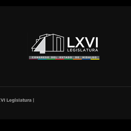
VI Legislatura |