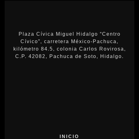
Plaza Cívica Miguel Hidalgo “Centro
Cívico”, carretera México-Pachuca,
kilómetro 84.5, colonia Carlos Rovirosa,
C.P. 42082, Pachuca de Soto, Hidalgo.
INICIO