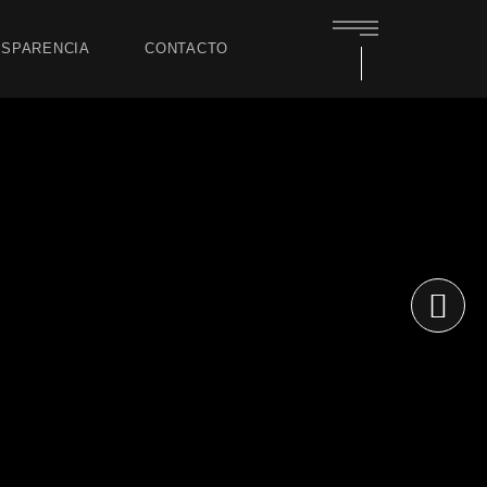
SPARENCIA
CONTACTO