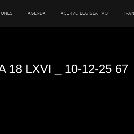
IONES
AGENDA
ACERVO LEGISLATIVO
TRAN
18 LXVI _ 10-12-25 67