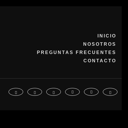
INICIO
NOSOTROS
PREGUNTAS FRECUENTES
CONTACTO