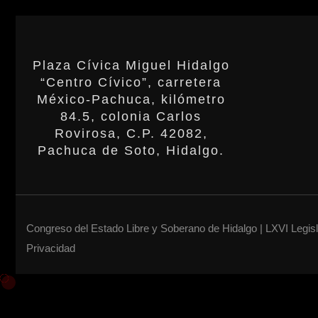
Plaza Cívica Miguel Hidalgo
“Centro Cívico”, carretera
México-Pachuca, kilómetro
84.5, colonia Carlos
Rovirosa, C.P. 42082,
Pachuca de Soto, Hidalgo.
Congreso del Estado Libre y Soberano de Hidalgo | LXVI Legis
Privacidad