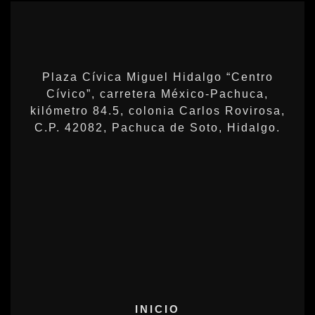
Plaza Cívica Miguel Hidalgo “Centro
Cívico”, carretera México-Pachuca,
kilómetro 84.5, colonia Carlos Rovirosa,
C.P. 42082, Pachuca de Soto, Hidalgo.
INICIO