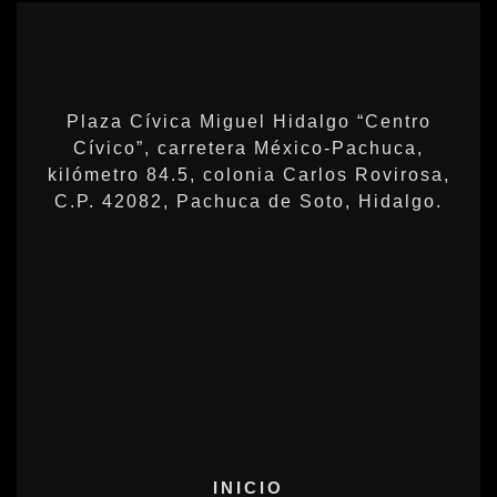
Plaza Cívica Miguel Hidalgo “Centro
Cívico”, carretera México-Pachuca,
kilómetro 84.5, colonia Carlos Rovirosa,
C.P. 42082, Pachuca de Soto, Hidalgo.
INICIO