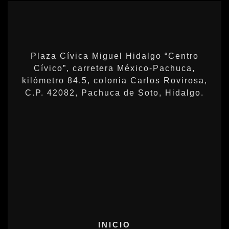
Plaza Cívica Miguel Hidalgo “Centro
Cívico”, carretera México-Pachuca,
kilómetro 84.5, colonia Carlos Rovirosa,
C.P. 42082, Pachuca de Soto, Hidalgo.
INICIO