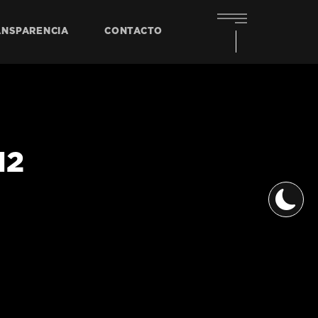
ANSPARENCIA
CONTACTO
12