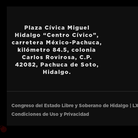
Plaza Cívica Miguel
Hidalgo “Centro Cívico”,
carretera México-Pachuca,
kilómetro 84.5, colonia
Carlos Rovirosa, C.P.
42082, Pachuca de Soto,
Hidalgo.
Congreso del Estado Libre y Soberano de Hidalgo | LX
Condiciones de Uso y Privacidad