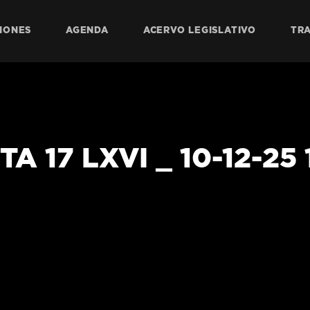
IONES
AGENDA
ACERVO LEGISLATIVO
TR
 17 LXVI _ 10-12-25 