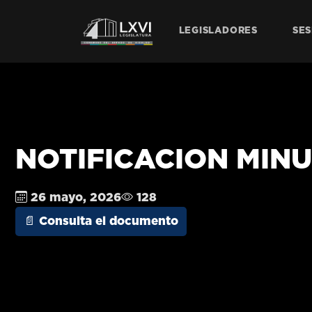
LEGISLADORES
SES
NOTIFICACION MINUTA
26 mayo, 2026
128
📄 Consulta el documento