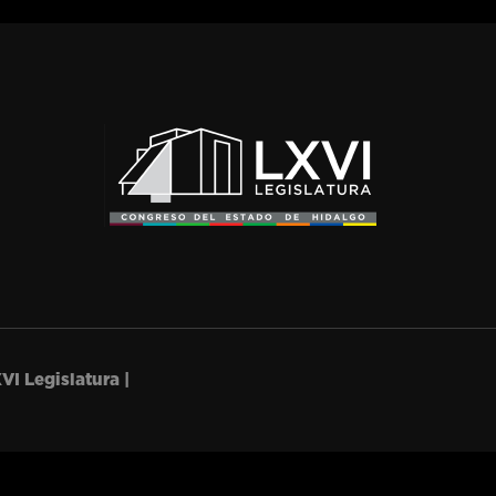
VI Legislatura |