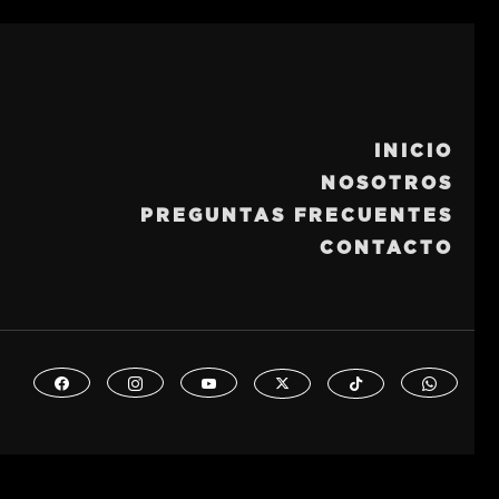
INICIO
NOSOTROS
PREGUNTAS FRECUENTES
CONTACTO