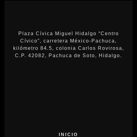
Plaza Cívica Miguel Hidalgo “Centro
Cívico”, carretera México-Pachuca,
kilómetro 84.5, colonia Carlos Rovirosa,
C.P. 42082, Pachuca de Soto, Hidalgo.
INICIO