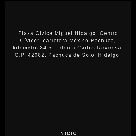
Plaza Cívica Miguel Hidalgo “Centro
Cívico”, carretera México-Pachuca,
kilómetro 84.5, colonia Carlos Rovirosa,
C.P. 42082, Pachuca de Soto, Hidalgo.
INICIO