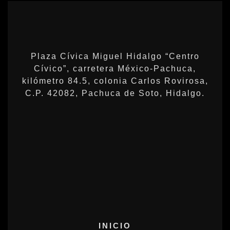
Plaza Cívica Miguel Hidalgo “Centro
Cívico”, carretera México-Pachuca,
kilómetro 84.5, colonia Carlos Rovirosa,
C.P. 42082, Pachuca de Soto, Hidalgo.
INICIO