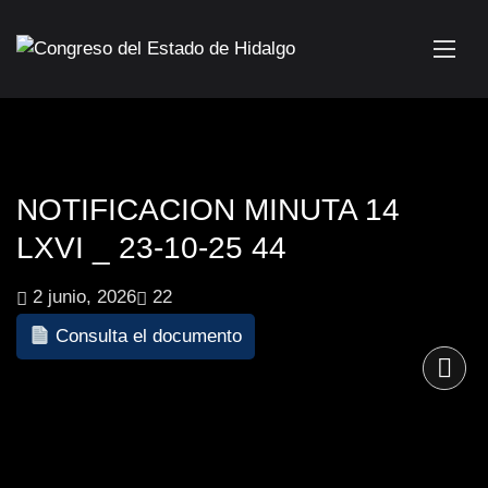
NOTIFICACION MINUTA 14
LXVI _ 23-10-25 44
2 junio, 2026
22
Consulta el documento