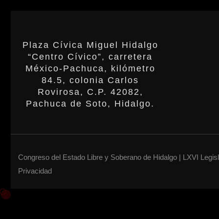
Plaza Cívica Miguel Hidalgo
“Centro Cívico”, carretera
México-Pachuca, kilómetro
84.5, colonia Carlos
Rovirosa, C.P. 42082,
Pachuca de Soto, Hidalgo.
Congreso del Estado Libre y Soberano de Hidalgo | LXVI Legis
Privacidad