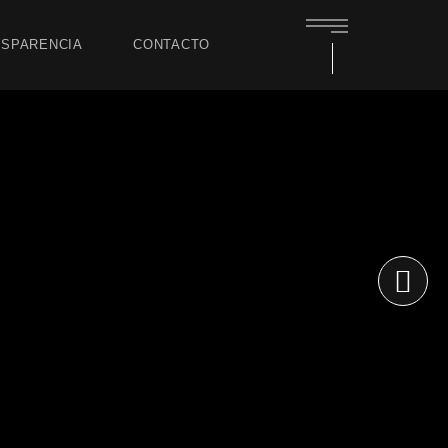
SPARENCIA
CONTACTO