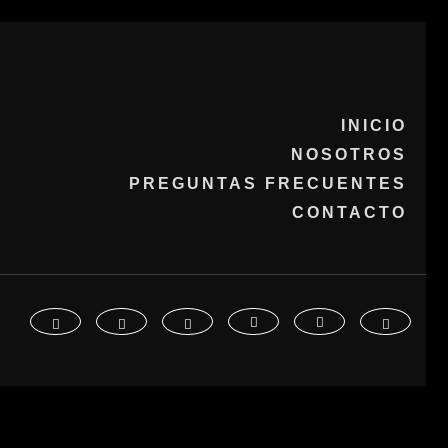
INICIO
NOSOTROS
PREGUNTAS FRECUENTES
CONTACTO