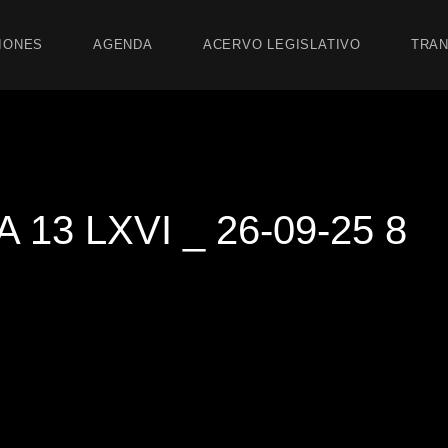
IONES
AGENDA
ACERVO LEGISLATIVO
TRAN
13 LXVI _ 26-09-25 8