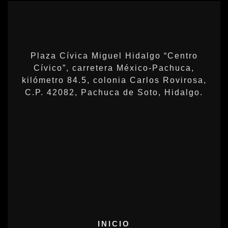
Plaza Cívica Miguel Hidalgo “Centro
Cívico”, carretera México-Pachuca,
kilómetro 84.5, colonia Carlos Rovirosa,
C.P. 42082, Pachuca de Soto, Hidalgo.
INICIO