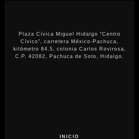
Plaza Cívica Miguel Hidalgo “Centro
Cívico”, carretera México-Pachuca,
kilómetro 84.5, colonia Carlos Rovirosa,
C.P. 42082, Pachuca de Soto, Hidalgo.
INICIO