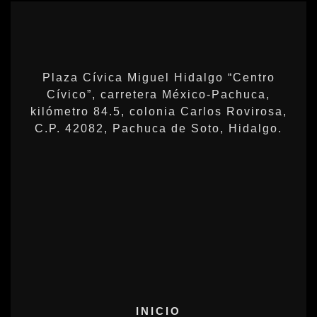
Plaza Cívica Miguel Hidalgo “Centro
Cívico”, carretera México-Pachuca,
kilómetro 84.5, colonia Carlos Rovirosa,
C.P. 42082, Pachuca de Soto, Hidalgo.
INICIO